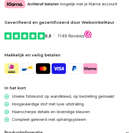
Achteraf betalen
mogelijk met je Klarna account
Geverifieerd en gecertificeerd door WebwinkelKeur
Makkelijk en veilig betalen
In het kort
Unieke fotokunst op wandkleed, op bestelling gemaakt
Hoogwaardige stof met luxe uitstraling
Haarscherpe details en levendige kleuren
Compleet geleverd met ophangsysteem
Productinformatie