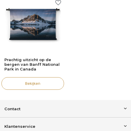
Prachtig uitzicht op de
bergen van Banff National
Park in Canada
Bekijken
Contact
Klantenservice