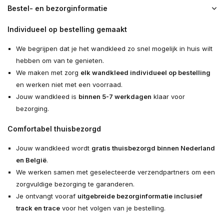
Bestel- en bezorginformatie
Individueel op bestelling gemaakt
We begrijpen dat je het wandkleed zo snel mogelijk in huis wilt
hebben om van te genieten.
We maken met zorg
elk wandkleed individueel op bestelling
en werken niet met een voorraad.
Jouw wandkleed is
binnen 5-7 werkdagen
klaar voor
bezorging.
Comfortabel thuisbezorgd
Jouw wandkleed wordt
gratis thuisbezorgd binnen Nederland
en België
.
We werken samen met geselecteerde verzendpartners om een
zorgvuldige bezorging te garanderen.
Je ontvangt vooraf
uitgebreide bezorginformatie inclusief
track en trace
voor het volgen van je bestelling.