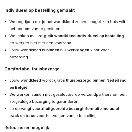
Individueel op bestelling gemaakt
We begrijpen dat je het wandkleed zo snel mogelijk in huis wilt
hebben om van te genieten.
We maken met zorg
elk wandkleed individueel op bestelling
en werken niet met een voorraad.
Jouw wandkleed is
binnen 5-7 werkdagen
klaar voor
bezorging.
Comfortabel thuisbezorgd
Jouw wandkleed wordt
gratis thuisbezorgd binnen Nederland
en België
.
We werken samen met geselecteerde verzendpartners om een
zorgvuldige bezorging te garanderen.
Je ontvangt vooraf
uitgebreide bezorginformatie inclusief
track en trace
voor het volgen van je bestelling.
Retourneren mogelijk