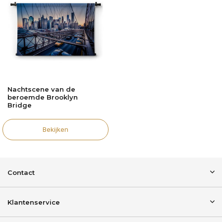
Nachtscene van de
beroemde Brooklyn
Bridge
Bekijken
Contact
Klantenservice