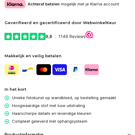
Achteraf betalen
mogelijk met je Klarna account
Geverifieerd en gecertificeerd door WebwinkelKeur
Makkelijk en veilig betalen
In het kort
Unieke fotokunst op wandkleed, op bestelling gemaakt
Hoogwaardige stof met luxe uitstraling
Haarscherpe details en levendige kleuren
Compleet geleverd met ophangsysteem
Productinformatie