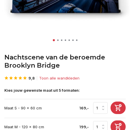
Nachtscene van de beroemde
Brooklyn Bridge
9,8
Toon alle wandkleden
Kies jouw gewenste maat uit 5 formaten:
Maat S - 90 x 60 cm
169,-
Maat M - 120 x 80 cm
199,-