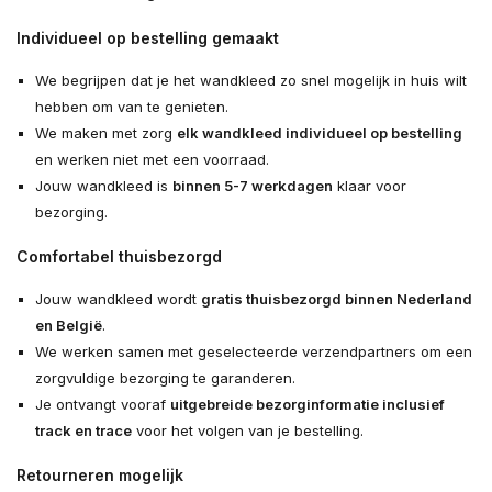
Individueel op bestelling gemaakt
We begrijpen dat je het wandkleed zo snel mogelijk in huis wilt
hebben om van te genieten.
We maken met zorg
elk wandkleed individueel op bestelling
en werken niet met een voorraad.
Jouw wandkleed is
binnen 5-7 werkdagen
klaar voor
bezorging.
Comfortabel thuisbezorgd
Jouw wandkleed wordt
gratis thuisbezorgd binnen Nederland
en België
.
We werken samen met geselecteerde verzendpartners om een
zorgvuldige bezorging te garanderen.
Je ontvangt vooraf
uitgebreide bezorginformatie inclusief
track en trace
voor het volgen van je bestelling.
Retourneren mogelijk