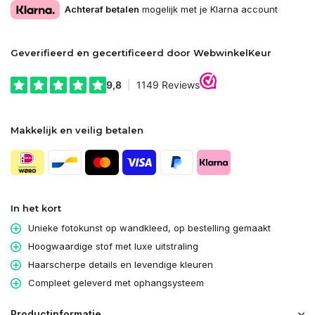
Achteraf betalen
mogelijk met je Klarna account
Geverifieerd en gecertificeerd door WebwinkelKeur
Makkelijk en veilig betalen
In het kort
Unieke fotokunst op wandkleed, op bestelling gemaakt
Hoogwaardige stof met luxe uitstraling
Haarscherpe details en levendige kleuren
Compleet geleverd met ophangsysteem
Productinformatie