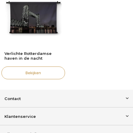
Verlichte Rotterdamse
haven in de nacht
Bekijken
Contact
Klantenservice