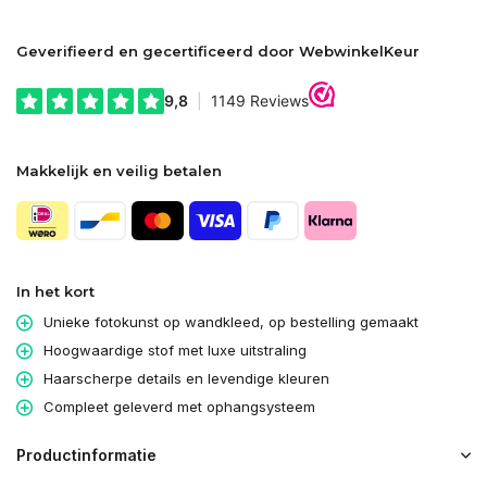
Geverifieerd en gecertificeerd door WebwinkelKeur
Makkelijk en veilig betalen
In het kort
Unieke fotokunst op wandkleed, op bestelling gemaakt
Hoogwaardige stof met luxe uitstraling
Haarscherpe details en levendige kleuren
Compleet geleverd met ophangsysteem
Productinformatie