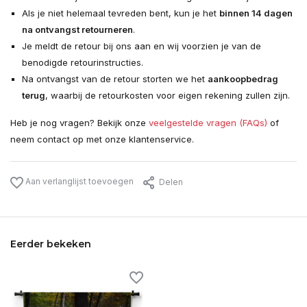
Als je niet helemaal tevreden bent, kun je het
binnen 14 dagen
na ontvangst retourneren
.
Je meldt de retour bij ons aan en wij voorzien je van de
benodigde retourinstructies.
Na ontvangst van de retour storten we het
aankoopbedrag
terug
, waarbij de retourkosten voor eigen rekening zullen zijn.
Heb je nog vragen? Bekijk onze
veelgestelde vragen (FAQs)
of
neem contact op met onze klantenservice.
Aan verlanglijst toevoegen
Delen
Eerder bekeken