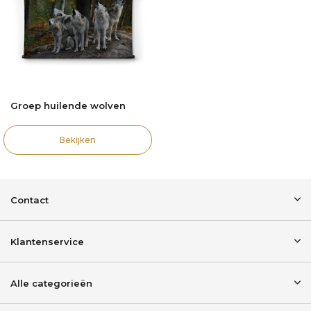
Groep huilende wolven
Bekijken
Contact
Klantenservice
Alle categorieën