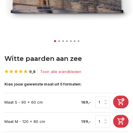
Witte paarden aan zee
9,8
Toon alle wandkleden
Kies jouw gewenste maat uit 5 formaten:
Maat S - 90 x 60 cm
169,-
Maat M - 120 x 80 cm
199,-