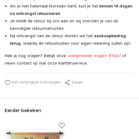
Als je niet helemaal tevreden bent, kun je het
binnen 14 dagen
na ontvangst retourneren
.
Je meldt de retour bij ons aan en wij voorzien je van de
benodigde retourinstructies.
Na ontvangst van de retour storten we het
aankoopbedrag
terug
, waarbij de retourkosten voor eigen rekening zullen zijn.
Heb je nog vragen? Bekijk onze
veelgestelde vragen (FAQs)
of
neem contact op met onze klantenservice.
Aan verlanglijst toevoegen
Delen
Eerder bekeken