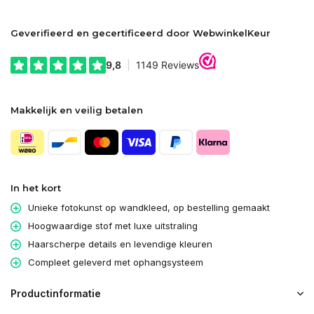
Geverifieerd en gecertificeerd door WebwinkelKeur
Makkelijk en veilig betalen
In het kort
Unieke fotokunst op wandkleed, op bestelling gemaakt
Hoogwaardige stof met luxe uitstraling
Haarscherpe details en levendige kleuren
Compleet geleverd met ophangsysteem
Productinformatie