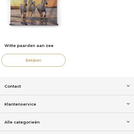
Witte paarden aan zee
Bekijken
Contact
Klantenservice
Alle categorieën