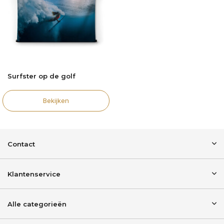
Surfster op de golf
Bekijken
Contact
Klantenservice
Alle categorieën