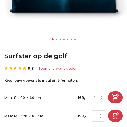
Surfster op de golf
9,8
Toon alle wandkleden
Kies jouw gewenste maat uit 5 formaten:
Maat S - 90 x 60 cm
169,-
Maat M - 120 x 80 cm
199,-