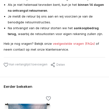
Als je niet helemaal tevreden bent, kun je het
binnen 14 dagen
na ontvangst retourneren
.
Je meldt de retour bij ons aan en wij voorzien je van de
benodigde retourinstructies.
Na ontvangst van de retour storten we het
aankoopbedrag
terug
, waarbij de retourkosten voor eigen rekening zullen zijn.
Heb je nog vragen? Bekijk onze
veelgestelde vragen (FAQs)
of
neem contact op met onze klantenservice.
Aan verlanglijst toevoegen
Delen
Eerder bekeken