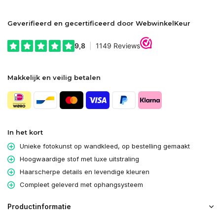
Geverifieerd en gecertificeerd door WebwinkelKeur
Makkelijk en veilig betalen
In het kort
Unieke fotokunst op wandkleed, op bestelling gemaakt
Hoogwaardige stof met luxe uitstraling
Haarscherpe details en levendige kleuren
Compleet geleverd met ophangsysteem
Productinformatie