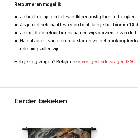
Retourneren mogelijk
Je hebt de tijd om het wandkleed rustig thuis te bekijken.
Als je niet helemaal tevreden bent, kun je het
binnen 14 
Je meldt de retour bij ons aan en wij voorzien je van de b
Na ontvangst van de retour storten we het
aankoopbedra
rekening zullen zijn.
Heb je nog vragen? Bekijk onze
veelgestelde vragen (FAQs
Eerder bekeken