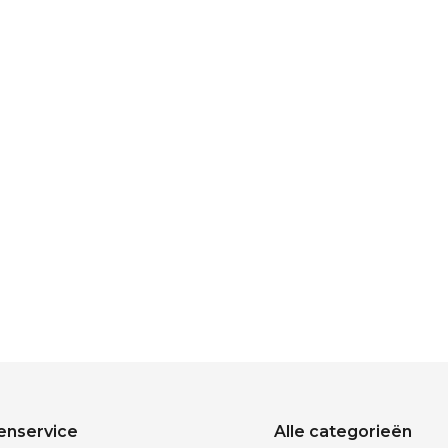
enservice
Alle categorieën