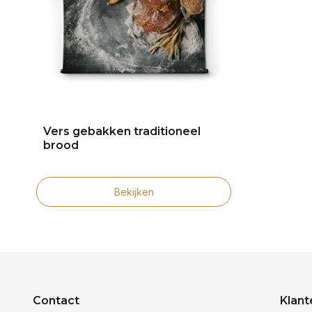
Vers gebakken traditioneel
brood
Bekijken
Contact
Klant