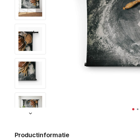
Productinformatie