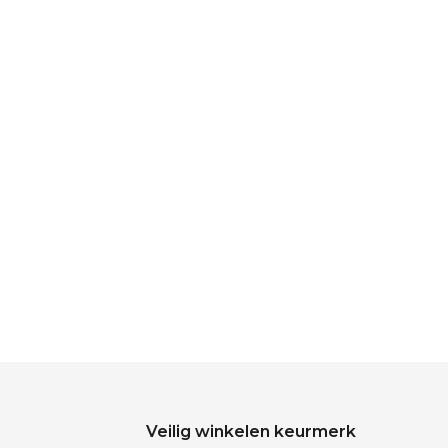
Veilig winkelen keurmerk