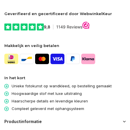
Geverifieerd en gecertificeerd door WebwinkelKeur
Makkelijk en veilig betalen
In het kort
Unieke fotokunst op wandkleed, op bestelling gemaakt
Hoogwaardige stof met luxe uitstraling
Haarscherpe details en levendige kleuren
Compleet geleverd met ophangsysteem
Productinformatie