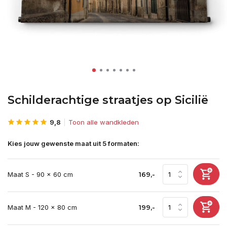
Schilderachtige straatjes op Sicilië
9,8
Toon alle wandkleden
Kies jouw gewenste maat uit 5 formaten:
Maat S - 90 x 60 cm
169,-
Maat M - 120 x 80 cm
199,-