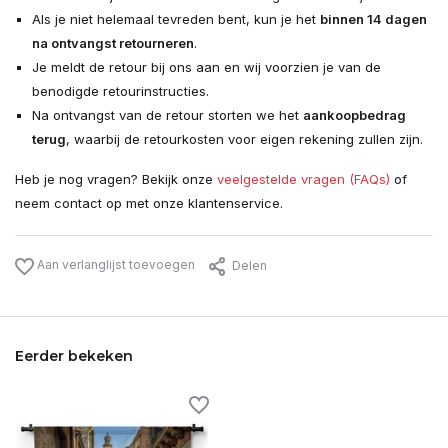
Als je niet helemaal tevreden bent, kun je het
binnen 14 dagen
na ontvangst retourneren
.
Je meldt de retour bij ons aan en wij voorzien je van de
benodigde retourinstructies.
Na ontvangst van de retour storten we het
aankoopbedrag
terug
, waarbij de retourkosten voor eigen rekening zullen zijn.
Heb je nog vragen? Bekijk onze
veelgestelde vragen (FAQs)
of
neem contact op met onze klantenservice.
Aan verlanglijst toevoegen
Delen
Eerder bekeken