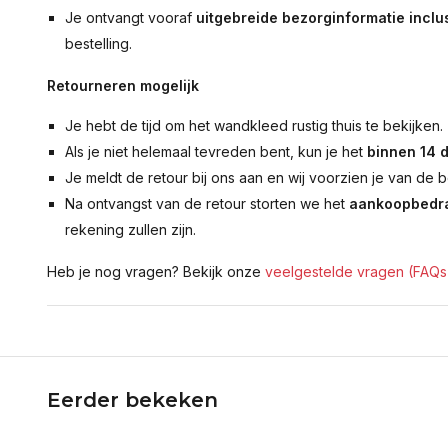
Je ontvangt vooraf
uitgebreide bezorginformatie inclus
bestelling.
Retourneren mogelijk
Je hebt de tijd om het wandkleed rustig thuis te bekijken.
Als je niet helemaal tevreden bent, kun je het
binnen 14 
Je meldt de retour bij ons aan en wij voorzien je van de b
Na ontvangst van de retour storten we het
aankoopbedra
rekening zullen zijn.
Heb je nog vragen? Bekijk onze
veelgestelde vragen (FAQs
Eerder bekeken