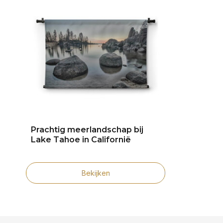
Prachtig meerlandschap bij
Lake Tahoe in Californië
Bekijken