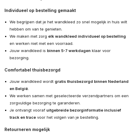
Individueel op bestelling gemaakt
We begrijpen dat je het wandkleed zo snel mogelijk in huis wilt
hebben om van te genieten.
We maken met zorg
elk wandkleed individueel op bestelling
en werken niet met een voorraad.
Jouw wandkleed is
binnen 5-7 werkdagen
klaar voor
bezorging.
Comfortabel thuisbezorgd
Jouw wandkleed wordt
gratis thuisbezorgd binnen Nederland
en België
.
We werken samen met geselecteerde verzendpartners om een
zorgvuldige bezorging te garanderen.
Je ontvangt vooraf
uitgebreide bezorginformatie inclusief
track en trace
voor het volgen van je bestelling.
Retourneren mogelijk