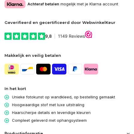
Achteraf betalen
mogelijk met je Klarna account
Geverifieerd en gecertificeerd door WebwinkelKeur
Makkelijk en veilig betalen
In het kort
Unieke fotokunst op wandkleed, op bestelling gemaakt
Hoogwaardige stof met luxe uitstraling
Haarscherpe details en levendige kleuren
Compleet geleverd met ophangsysteem
Productinformatie