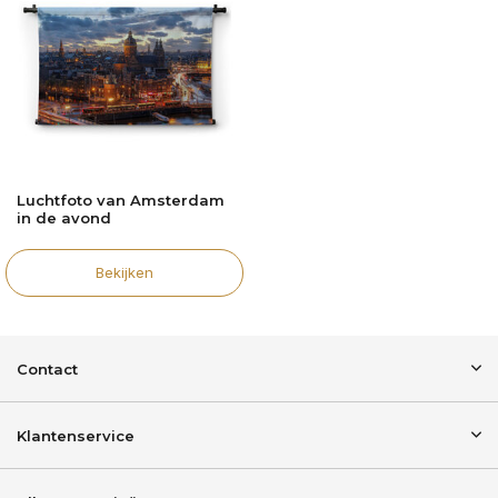
Luchtfoto van Amsterdam
in de avond
Bekijken
Contact
Klantenservice