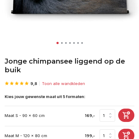
Jonge chimpansee liggend op de
buik
9,8
Toon alle wandkleden
Kies jouw gewenste maat uit 5 formaten:
Maat S - 90 x 60 cm
169,-
Maat M - 120 x 80 cm
199,-