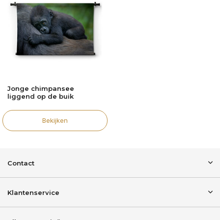
Jonge chimpansee
liggend op de buik
Bekijken
Contact
Klantenservice