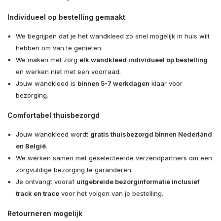
Individueel op bestelling gemaakt
We begrijpen dat je het wandkleed zo snel mogelijk in huis wilt
hebben om van te genieten.
We maken met zorg
elk wandkleed individueel op bestelling
en werken niet met een voorraad.
Jouw wandkleed is
binnen 5-7 werkdagen
klaar voor
bezorging.
Comfortabel thuisbezorgd
Jouw wandkleed wordt
gratis thuisbezorgd binnen Nederland
en België
.
We werken samen met geselecteerde verzendpartners om een
zorgvuldige bezorging te garanderen.
Je ontvangt vooraf
uitgebreide bezorginformatie inclusief
track en trace
voor het volgen van je bestelling.
Retourneren mogelijk