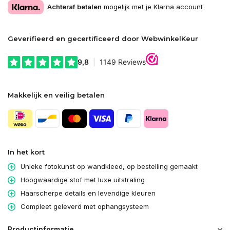
Achteraf betalen
mogelijk met je Klarna account
Geverifieerd en gecertificeerd door WebwinkelKeur
Makkelijk en veilig betalen
In het kort
Unieke fotokunst op wandkleed, op bestelling gemaakt
Hoogwaardige stof met luxe uitstraling
Haarscherpe details en levendige kleuren
Compleet geleverd met ophangsysteem
Productinformatie