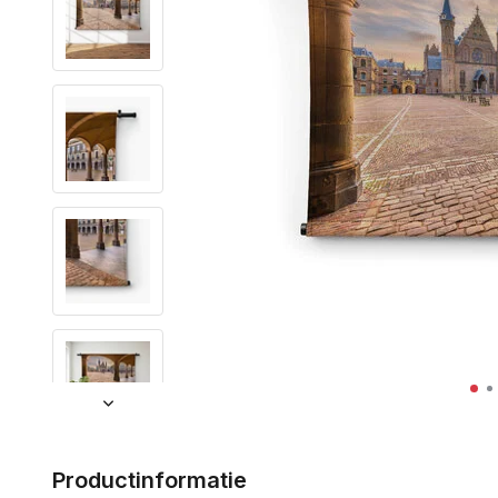
Productinformatie