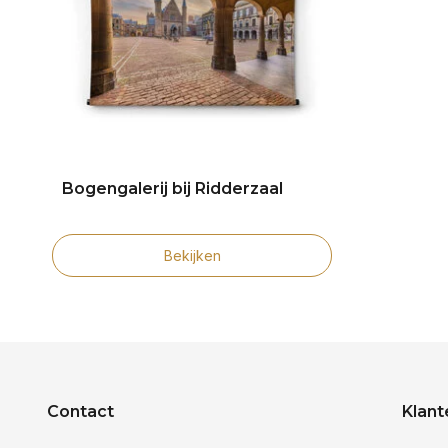
Bogengalerij bij Ridderzaal
Bekijken
Contact
Klant