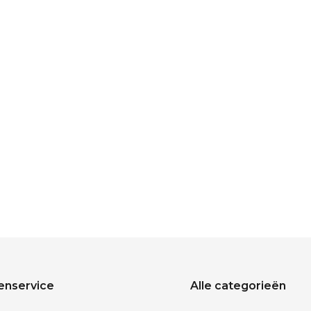
enservice
Alle categorieën