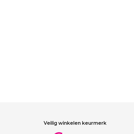
Veilig winkelen keurmerk