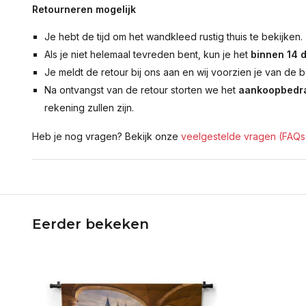
Retourneren mogelijk
Je hebt de tijd om het wandkleed rustig thuis te bekijken.
Als je niet helemaal tevreden bent, kun je het
binnen 14 
Je meldt de retour bij ons aan en wij voorzien je van de b
Na ontvangst van de retour storten we het
aankoopbedra
rekening zullen zijn.
Heb je nog vragen? Bekijk onze
veelgestelde vragen (FAQs
Eerder bekeken