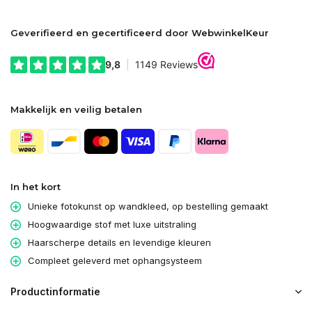
Geverifieerd en gecertificeerd door WebwinkelKeur
Makkelijk en veilig betalen
In het kort
Unieke fotokunst op wandkleed, op bestelling gemaakt
Hoogwaardige stof met luxe uitstraling
Haarscherpe details en levendige kleuren
Compleet geleverd met ophangsysteem
Productinformatie