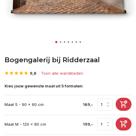
Bogengalerij bij Ridderzaal
9,8
Toon alle wandkleden
Kies jouw gewenste maat uit 5 formaten:
Maat S - 90 x 60 cm
169,-
Maat M - 120 x 80 cm
199,-