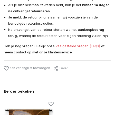
Als je niet helemaal tevreden bent, kun je het
binnen 14 dagen
na ontvangst retourneren
.
Je meldt de retour bij ons aan en wij voorzien je van de
benodigde retourinstructies.
Na ontvangst van de retour storten we het
aankoopbedrag
terug
, waarbij de retourkosten voor eigen rekening zullen zijn.
Heb je nog vragen? Bekijk onze
veelgestelde vragen (FAQs)
of
neem contact op met onze klantenservice.
Aan verlanglijst toevoegen
Delen
Eerder bekeken