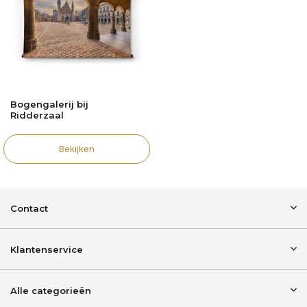
Bogengalerij bij
Ridderzaal
Bekijken
Contact
Klantenservice
Alle categorieën