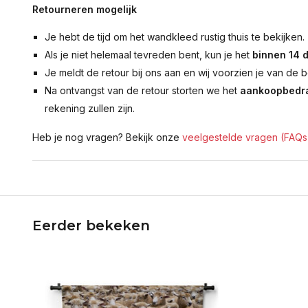
Retourneren mogelijk
Je hebt de tijd om het wandkleed rustig thuis te bekijken.
Als je niet helemaal tevreden bent, kun je het
binnen 14 
Je meldt de retour bij ons aan en wij voorzien je van de b
Na ontvangst van de retour storten we het
aankoopbedra
rekening zullen zijn.
Heb je nog vragen? Bekijk onze
veelgestelde vragen (FAQs
Eerder bekeken