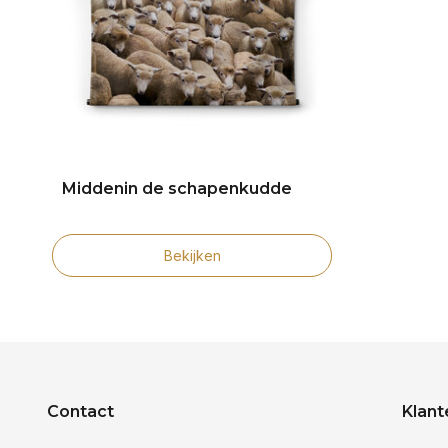
Middenin de schapenkudde
Bekijken
Contact
Klant