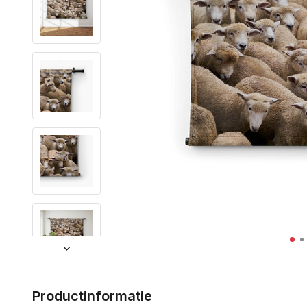
Productinformatie