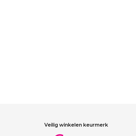
Veilig winkelen keurmerk