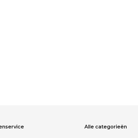
enservice
Alle categorieën