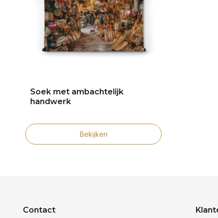
Soek met ambachtelijk
handwerk
Bekijken
Contact
Klant