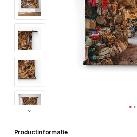
Productinformatie