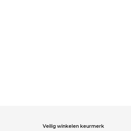
Veilig winkelen keurmerk