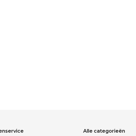
enservice
Alle categorieën