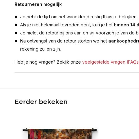
Retourneren mogelijk
Je hebt de tijd om het wandkleed rustig thuis te bekijken.
Als je niet helemaal tevreden bent, kun je het
binnen 14 
Je meldt de retour bij ons aan en wij voorzien je van de b
Na ontvangst van de retour storten we het
aankoopbedra
rekening zullen zijn.
Heb je nog vragen? Bekijk onze
veelgestelde vragen (FAQs
Eerder bekeken