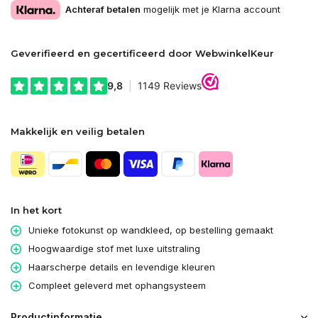
Achteraf betalen
mogelijk met je Klarna account
Geverifieerd en gecertificeerd door WebwinkelKeur
Makkelijk en veilig betalen
In het kort
Unieke fotokunst op wandkleed, op bestelling gemaakt
Hoogwaardige stof met luxe uitstraling
Haarscherpe details en levendige kleuren
Compleet geleverd met ophangsysteem
Productinformatie