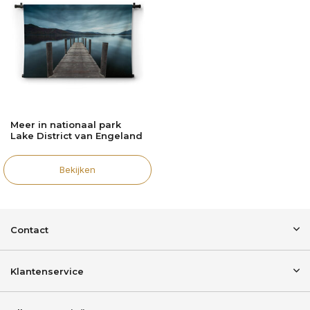
Meer in nationaal park
Lake District van Engeland
Bekijken
Contact
Klantenservice