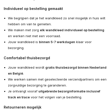
Individueel op bestelling gemaakt
We begrijpen dat je het wandkleed zo snel mogelijk in huis wilt
hebben om van te genieten.
We maken met zorg
elk wandkleed individueel op bestelling
en werken niet met een voorraad.
Jouw wandkleed is
binnen 5-7 werkdagen
klaar voor
bezorging.
Comfortabel thuisbezorgd
Jouw wandkleed wordt
gratis thuisbezorgd binnen Nederland
en België
.
We werken samen met geselecteerde verzendpartners om een
zorgvuldige bezorging te garanderen.
Je ontvangt vooraf
uitgebreide bezorginformatie inclusief
track en trace
voor het volgen van je bestelling.
Retourneren mogelijk