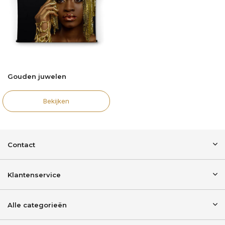
Gouden juwelen
Bekijken
Contact
Klantenservice
Alle categorieën