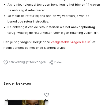
Als je niet helemaal tevreden bent, kun je het
binnen 14 dagen
na ontvangst retourneren
.
Je meldt de retour bij ons aan en wij voorzien je van de
benodigde retourinstructies.
Na ontvangst van de retour storten we het
aankoopbedrag
terug
, waarbij de retourkosten voor eigen rekening zullen zijn.
Heb je nog vragen? Bekijk onze
veelgestelde vragen (FAQs)
of
neem contact op met onze klantenservice.
Aan verlanglijst toevoegen
Delen
Eerder bekeken