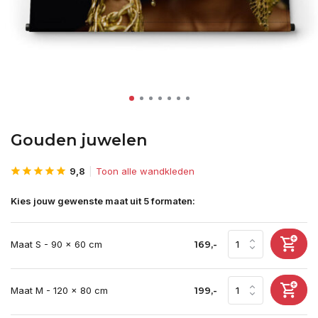
Gouden juwelen
9,8
Toon alle wandkleden
Kies jouw gewenste maat uit 5 formaten:
Maat S - 90 x 60 cm
169,-
Maat M - 120 x 80 cm
199,-