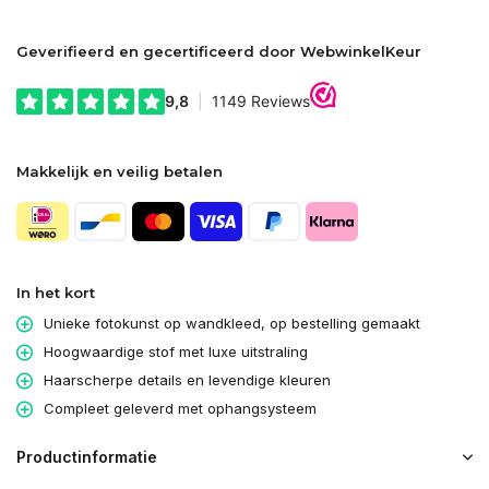
Geverifieerd en gecertificeerd door WebwinkelKeur
Makkelijk en veilig betalen
In het kort
Unieke fotokunst op wandkleed, op bestelling gemaakt
Hoogwaardige stof met luxe uitstraling
Haarscherpe details en levendige kleuren
Compleet geleverd met ophangsysteem
Productinformatie