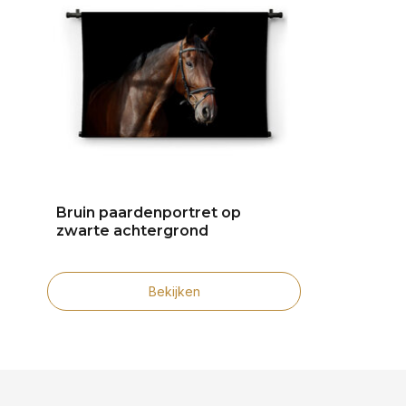
Bruin paardenportret op
zwarte achtergrond
Bekijken