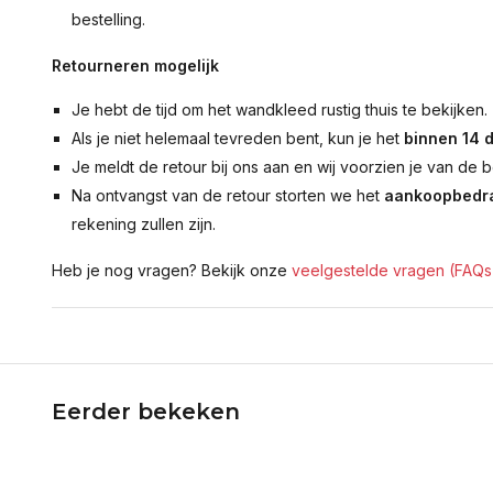
bestelling.
Retourneren mogelijk
Je hebt de tijd om het wandkleed rustig thuis te bekijken.
Als je niet helemaal tevreden bent, kun je het
binnen 14 
Je meldt de retour bij ons aan en wij voorzien je van de b
Na ontvangst van de retour storten we het
aankoopbedra
rekening zullen zijn.
Heb je nog vragen? Bekijk onze
veelgestelde vragen (FAQs
Eerder bekeken