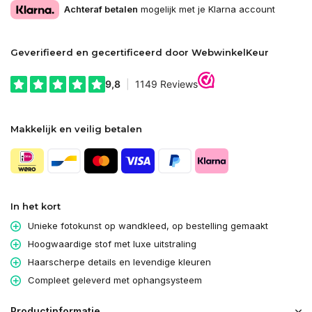
Achteraf betalen
mogelijk met je Klarna account
Geverifieerd en gecertificeerd door WebwinkelKeur
Makkelijk en veilig betalen
In het kort
Unieke fotokunst op wandkleed, op bestelling gemaakt
Hoogwaardige stof met luxe uitstraling
Haarscherpe details en levendige kleuren
Compleet geleverd met ophangsysteem
Productinformatie