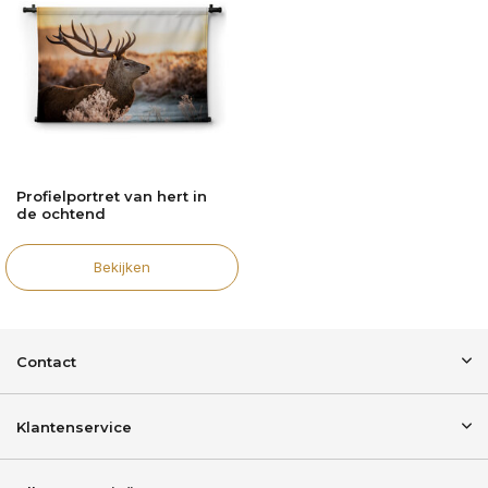
Profielportret van hert in
de ochtend
Bekijken
Contact
Klantenservice