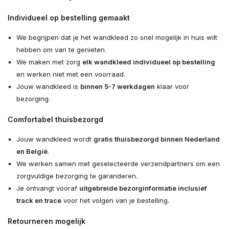
Individueel op bestelling gemaakt
We begrijpen dat je het wandkleed zo snel mogelijk in huis wilt
hebben om van te genieten.
We maken met zorg
elk wandkleed individueel op bestelling
en werken niet met een voorraad.
Jouw wandkleed is
binnen 5-7 werkdagen
klaar voor
bezorging.
Comfortabel thuisbezorgd
Jouw wandkleed wordt
gratis thuisbezorgd binnen Nederland
en België
.
We werken samen met geselecteerde verzendpartners om een
zorgvuldige bezorging te garanderen.
Je ontvangt vooraf
uitgebreide bezorginformatie inclusief
track en trace
voor het volgen van je bestelling.
Retourneren mogelijk