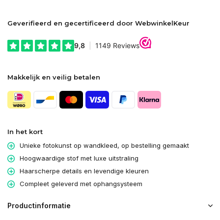
Geverifieerd en gecertificeerd door WebwinkelKeur
Makkelijk en veilig betalen
In het kort
Unieke fotokunst op wandkleed, op bestelling gemaakt
Hoogwaardige stof met luxe uitstraling
Haarscherpe details en levendige kleuren
Compleet geleverd met ophangsysteem
Productinformatie