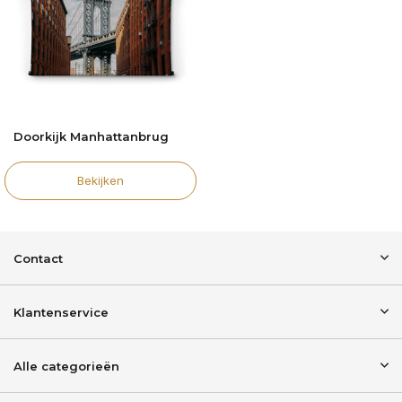
Doorkijk Manhattanbrug
Bekijken
Contact
Klantenservice
Alle categorieën