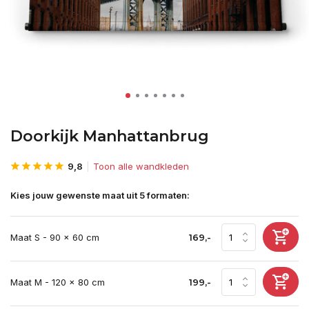
Doorkijk Manhattanbrug
9,8
Toon alle wandkleden
Kies jouw gewenste maat uit 5 formaten:
Maat S - 90 x 60 cm
169,-
Maat M - 120 x 80 cm
199,-