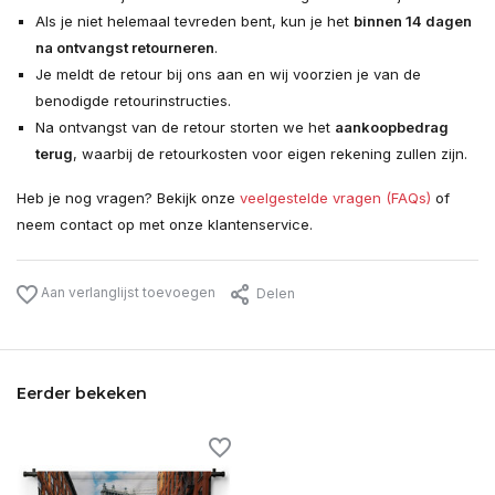
Als je niet helemaal tevreden bent, kun je het
binnen 14 dagen
na ontvangst retourneren
.
Je meldt de retour bij ons aan en wij voorzien je van de
benodigde retourinstructies.
Na ontvangst van de retour storten we het
aankoopbedrag
terug
, waarbij de retourkosten voor eigen rekening zullen zijn.
Heb je nog vragen? Bekijk onze
veelgestelde vragen (FAQs)
of
neem contact op met onze klantenservice.
Aan verlanglijst toevoegen
Delen
Eerder bekeken