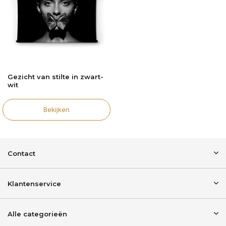
Gezicht van stilte in zwart-
wit
Bekijken
Contact
Klantenservice
Alle categorieën