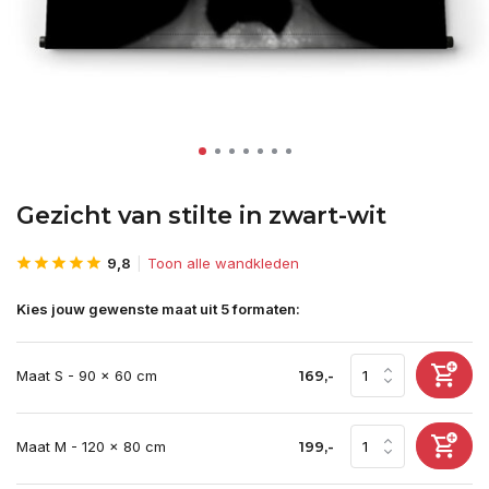
Gezicht van stilte in zwart-wit
9,8
Toon alle wandkleden
Kies jouw gewenste maat uit 5 formaten:
Maat S - 90 x 60 cm
169,-
Maat M - 120 x 80 cm
199,-