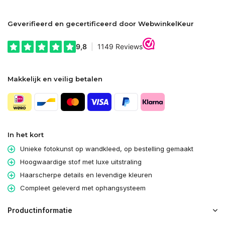
Geverifieerd en gecertificeerd door WebwinkelKeur
Makkelijk en veilig betalen
In het kort
Unieke fotokunst op wandkleed, op bestelling gemaakt
Hoogwaardige stof met luxe uitstraling
Haarscherpe details en levendige kleuren
Compleet geleverd met ophangsysteem
Productinformatie