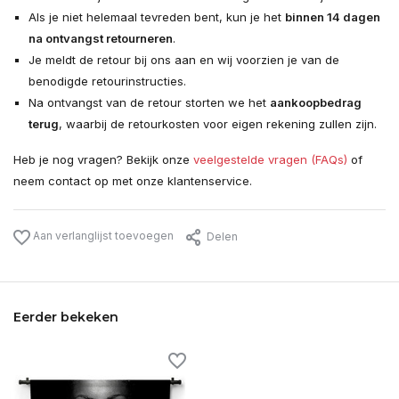
Als je niet helemaal tevreden bent, kun je het
binnen 14 dagen
na ontvangst retourneren
.
Je meldt de retour bij ons aan en wij voorzien je van de
benodigde retourinstructies.
Na ontvangst van de retour storten we het
aankoopbedrag
terug
, waarbij de retourkosten voor eigen rekening zullen zijn.
Heb je nog vragen? Bekijk onze
veelgestelde vragen (FAQs)
of
neem contact op met onze klantenservice.
Aan verlanglijst toevoegen
Delen
Eerder bekeken