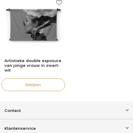
Artistieke double exposure
van jonge vrouw in zwart-
wit
Bekijken
Contact
Klantenservice