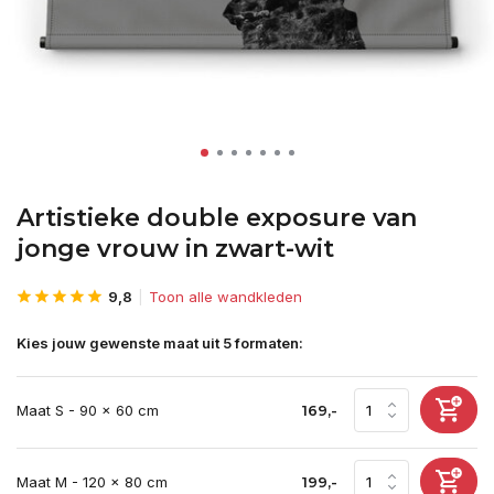
Artistieke double exposure van
jonge vrouw in zwart-wit
9,8
Toon alle wandkleden
Kies jouw gewenste maat uit 5 formaten:
Maat S - 90 x 60 cm
169,-
Maat M - 120 x 80 cm
199,-