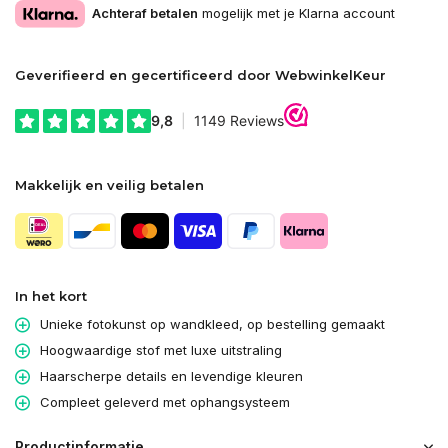
Achteraf betalen
mogelijk met je Klarna account
Geverifieerd en gecertificeerd door WebwinkelKeur
Makkelijk en veilig betalen
In het kort
Unieke fotokunst op wandkleed, op bestelling gemaakt
Hoogwaardige stof met luxe uitstraling
Haarscherpe details en levendige kleuren
Compleet geleverd met ophangsysteem
Productinformatie