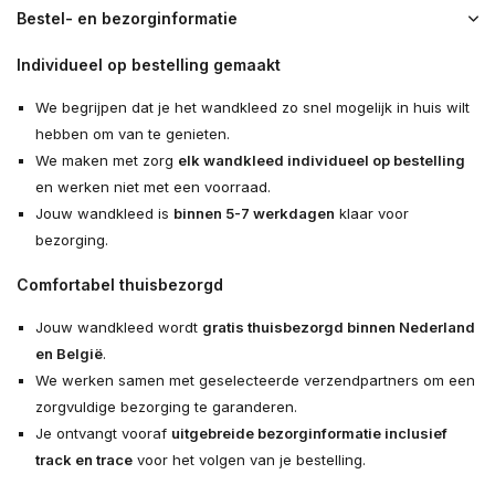
Bestel- en bezorginformatie
Individueel op bestelling gemaakt
We begrijpen dat je het wandkleed zo snel mogelijk in huis wilt
hebben om van te genieten.
We maken met zorg
elk wandkleed individueel op bestelling
en werken niet met een voorraad.
Jouw wandkleed is
binnen 5-7 werkdagen
klaar voor
bezorging.
Comfortabel thuisbezorgd
Jouw wandkleed wordt
gratis thuisbezorgd binnen Nederland
en België
.
We werken samen met geselecteerde verzendpartners om een
zorgvuldige bezorging te garanderen.
Je ontvangt vooraf
uitgebreide bezorginformatie inclusief
track en trace
voor het volgen van je bestelling.