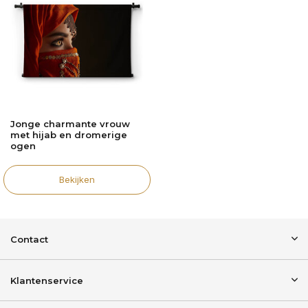
Jonge charmante vrouw
met hijab en dromerige
ogen
Bekijken
Contact
Klantenservice