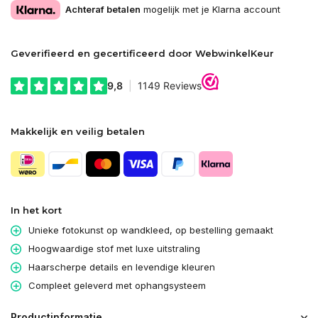
Achteraf betalen
mogelijk met je Klarna account
Geverifieerd en gecertificeerd door WebwinkelKeur
Makkelijk en veilig betalen
In het kort
Unieke fotokunst op wandkleed, op bestelling gemaakt
Hoogwaardige stof met luxe uitstraling
Haarscherpe details en levendige kleuren
Compleet geleverd met ophangsysteem
Productinformatie