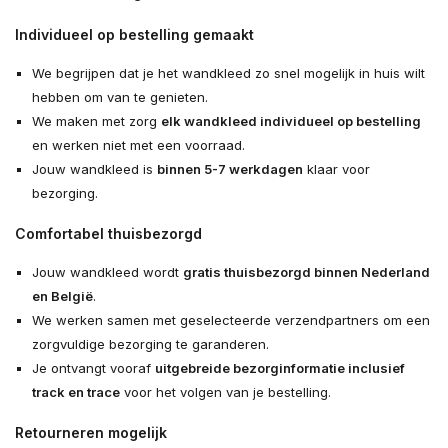
Individueel op bestelling gemaakt
We begrijpen dat je het wandkleed zo snel mogelijk in huis wilt
hebben om van te genieten.
We maken met zorg
elk wandkleed individueel op bestelling
en werken niet met een voorraad.
Jouw wandkleed is
binnen 5-7 werkdagen
klaar voor
bezorging.
Comfortabel thuisbezorgd
Jouw wandkleed wordt
gratis thuisbezorgd binnen Nederland
en België
.
We werken samen met geselecteerde verzendpartners om een
zorgvuldige bezorging te garanderen.
Je ontvangt vooraf
uitgebreide bezorginformatie inclusief
track en trace
voor het volgen van je bestelling.
Retourneren mogelijk