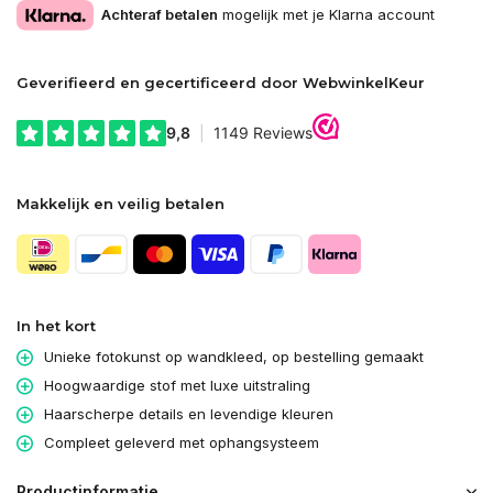
Achteraf betalen
mogelijk met je Klarna account
Geverifieerd en gecertificeerd door WebwinkelKeur
Makkelijk en veilig betalen
In het kort
Unieke fotokunst op wandkleed, op bestelling gemaakt
Hoogwaardige stof met luxe uitstraling
Haarscherpe details en levendige kleuren
Compleet geleverd met ophangsysteem
Productinformatie