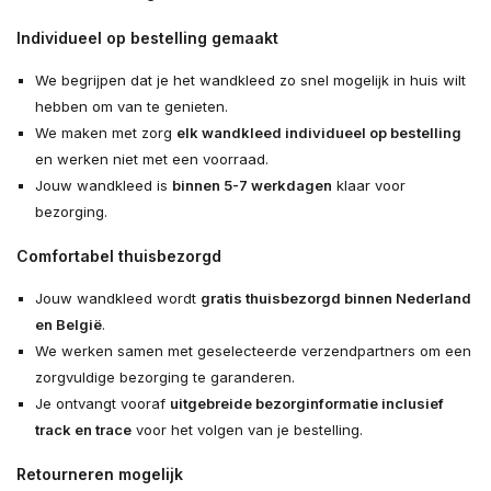
Individueel op bestelling gemaakt
We begrijpen dat je het wandkleed zo snel mogelijk in huis wilt
hebben om van te genieten.
We maken met zorg
elk wandkleed individueel op bestelling
en werken niet met een voorraad.
Jouw wandkleed is
binnen 5-7 werkdagen
klaar voor
bezorging.
Comfortabel thuisbezorgd
Jouw wandkleed wordt
gratis thuisbezorgd binnen Nederland
en België
.
We werken samen met geselecteerde verzendpartners om een
zorgvuldige bezorging te garanderen.
Je ontvangt vooraf
uitgebreide bezorginformatie inclusief
track en trace
voor het volgen van je bestelling.
Retourneren mogelijk