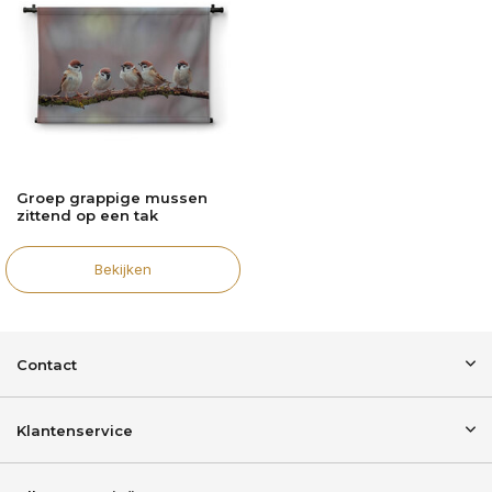
Groep grappige mussen
zittend op een tak
Bekijken
Contact
Klantenservice