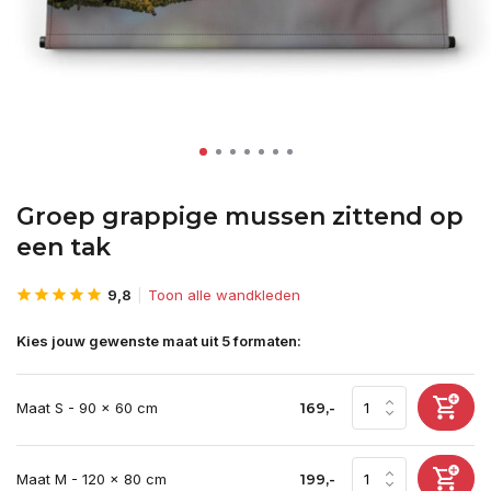
Groep grappige mussen zittend op
een tak
9,8
Toon alle wandkleden
Kies jouw gewenste maat uit 5 formaten:
Maat S - 90 x 60 cm
169,-
Maat M - 120 x 80 cm
199,-