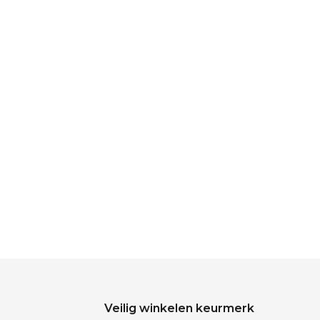
Veilig winkelen keurmerk