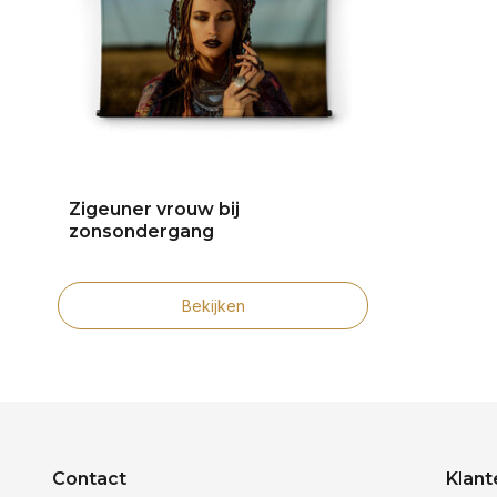
Zigeuner vrouw bij
zonsondergang
Bekijken
Contact
Klant