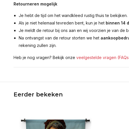
Retourneren mogelijk
Je hebt de tijd om het wandkleed rustig thuis te bekijken.
Als je niet helemaal tevreden bent, kun je het
binnen 14 
Je meldt de retour bij ons aan en wij voorzien je van de b
Na ontvangst van de retour storten we het
aankoopbedra
rekening zullen zijn.
Heb je nog vragen? Bekijk onze
veelgestelde vragen (FAQs
Eerder bekeken