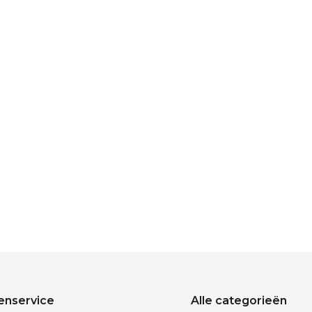
enservice
Alle categorieën