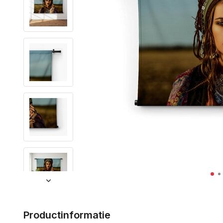
Productinformatie