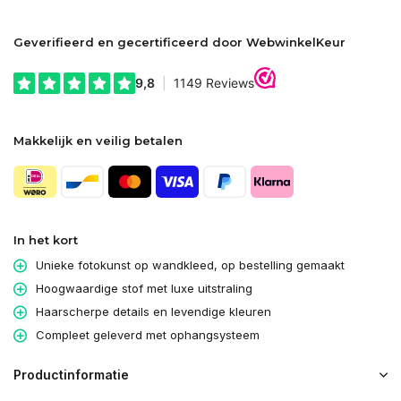
Geverifieerd en gecertificeerd door WebwinkelKeur
Makkelijk en veilig betalen
In het kort
Unieke fotokunst op wandkleed, op bestelling gemaakt
Hoogwaardige stof met luxe uitstraling
Haarscherpe details en levendige kleuren
Compleet geleverd met ophangsysteem
Productinformatie