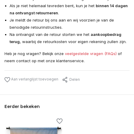
Als je niet helemaal tevreden bent, kun je het
binnen 14 dagen
na ontvangst retourneren
.
Je meldt de retour bij ons aan en wij voorzien je van de
benodigde retourinstructies.
Na ontvangst van de retour storten we het
aankoopbedrag
terug
, waarbij de retourkosten voor eigen rekening zullen zijn.
Heb je nog vragen? Bekijk onze
veelgestelde vragen (FAQs)
of
neem contact op met onze klantenservice.
Aan verlanglijst toevoegen
Delen
Eerder bekeken