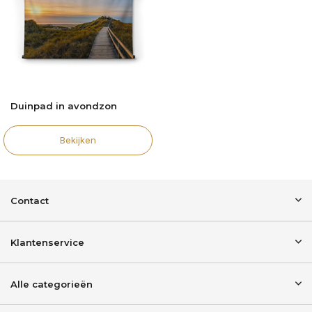
Duinpad in avondzon
Bekijken
Contact
Klantenservice
Alle categorieën