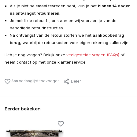
Als je niet helemaal tevreden bent, kun je het
binnen 14 dagen
na ontvangst retourneren
.
Je meldt de retour bij ons aan en wij voorzien je van de
benodigde retourinstructies.
Na ontvangst van de retour storten we het
aankoopbedrag
terug
, waarbij de retourkosten voor eigen rekening zullen zijn.
Heb je nog vragen? Bekijk onze
veelgestelde vragen (FAQs)
of
neem contact op met onze klantenservice.
Aan verlanglijst toevoegen
Delen
Eerder bekeken