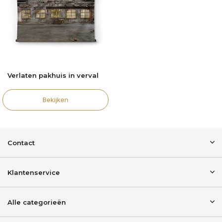
Verlaten pakhuis in verval
Bekijken
Contact
Klantenservice
Alle categorieën