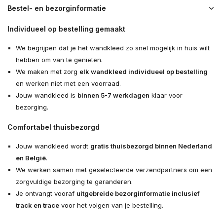
Bestel- en bezorginformatie
Individueel op bestelling gemaakt
We begrijpen dat je het wandkleed zo snel mogelijk in huis wilt
hebben om van te genieten.
We maken met zorg
elk wandkleed individueel op bestelling
en werken niet met een voorraad.
Jouw wandkleed is
binnen 5-7 werkdagen
klaar voor
bezorging.
Comfortabel thuisbezorgd
Jouw wandkleed wordt
gratis thuisbezorgd binnen Nederland
en België
.
We werken samen met geselecteerde verzendpartners om een
zorgvuldige bezorging te garanderen.
Je ontvangt vooraf
uitgebreide bezorginformatie inclusief
track en trace
voor het volgen van je bestelling.