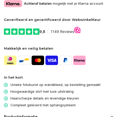
Achteraf betalen
mogelijk met je Klarna account
Geverifieerd en gecertificeerd door WebwinkelKeur
Makkelijk en veilig betalen
In het kort
Unieke fotokunst op wandkleed, op bestelling gemaakt
Hoogwaardige stof met luxe uitstraling
Haarscherpe details en levendige kleuren
Compleet geleverd met ophangsysteem
Productinformatie