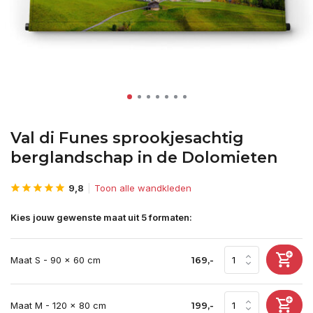
Val di Funes sprookjesachtig
berglandschap in de Dolomieten
9,8
Toon alle wandkleden
Kies jouw gewenste maat uit 5 formaten:
Maat S - 90 x 60 cm
169,-
Maat M - 120 x 80 cm
199,-