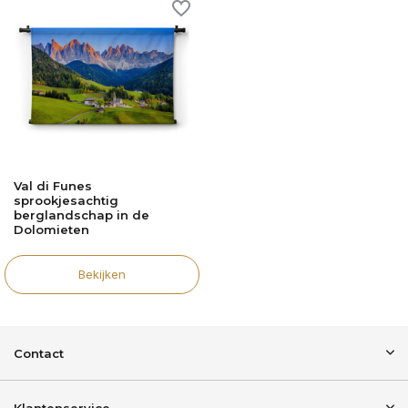
Val di Funes
sprookjesachtig
berglandschap in de
Dolomieten
Bekijken
Contact