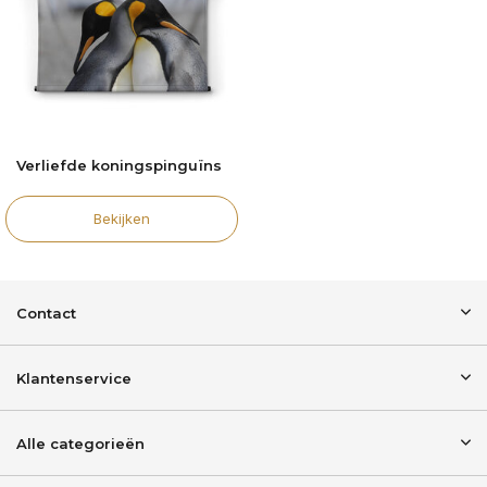
Verliefde koningspinguïns
Bekijken
Contact
Klantenservice
Alle categorieën