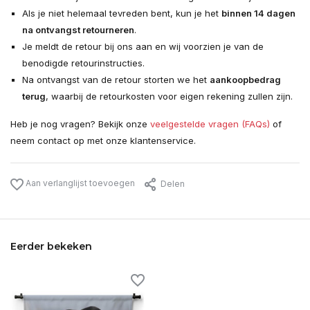
Als je niet helemaal tevreden bent, kun je het
binnen 14 dagen
na ontvangst retourneren
.
Je meldt de retour bij ons aan en wij voorzien je van de
benodigde retourinstructies.
Na ontvangst van de retour storten we het
aankoopbedrag
terug
, waarbij de retourkosten voor eigen rekening zullen zijn.
Heb je nog vragen? Bekijk onze
veelgestelde vragen (FAQs)
of
neem contact op met onze klantenservice.
Aan verlanglijst toevoegen
Delen
Eerder bekeken