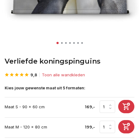
Verliefde koningspinguïns
9,8
Toon alle wandkleden
Kies jouw gewenste maat uit 5 formaten:
Maat S - 90 x 60 cm
169,-
Maat M - 120 x 80 cm
199,-