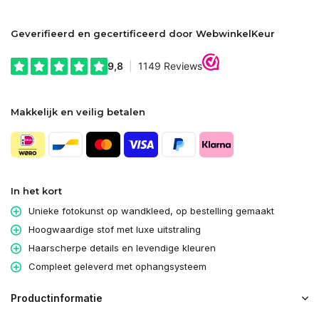
Geverifieerd en gecertificeerd door WebwinkelKeur
Makkelijk en veilig betalen
In het kort
Unieke fotokunst op wandkleed, op bestelling gemaakt
Hoogwaardige stof met luxe uitstraling
Haarscherpe details en levendige kleuren
Compleet geleverd met ophangsysteem
Productinformatie