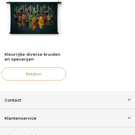
Kleurrijke diverse kruiden
en specerijen
Bekijken
Contact
Klantenservice