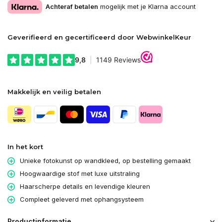
Achteraf betalen
mogelijk met je Klarna account
Geverifieerd en gecertificeerd door WebwinkelKeur
Makkelijk en veilig betalen
In het kort
Unieke fotokunst op wandkleed, op bestelling gemaakt
Hoogwaardige stof met luxe uitstraling
Haarscherpe details en levendige kleuren
Compleet geleverd met ophangsysteem
Productinformatie