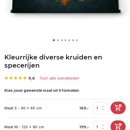
Kleurrijke diverse kruiden en
specerijen
9,8
Toon alle wandkleden
Kies jouw gewenste maat uit 5 formaten:
Maat S - 90 x 60 cm
169,-
Maat M - 120 x 80 cm
199,-