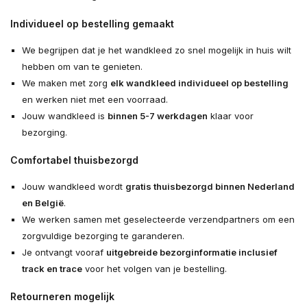
Individueel op bestelling gemaakt
We begrijpen dat je het wandkleed zo snel mogelijk in huis wilt
hebben om van te genieten.
We maken met zorg
elk wandkleed individueel op bestelling
en werken niet met een voorraad.
Jouw wandkleed is
binnen 5-7 werkdagen
klaar voor
bezorging.
Comfortabel thuisbezorgd
Jouw wandkleed wordt
gratis thuisbezorgd binnen Nederland
en België
.
We werken samen met geselecteerde verzendpartners om een
zorgvuldige bezorging te garanderen.
Je ontvangt vooraf
uitgebreide bezorginformatie inclusief
track en trace
voor het volgen van je bestelling.
Retourneren mogelijk