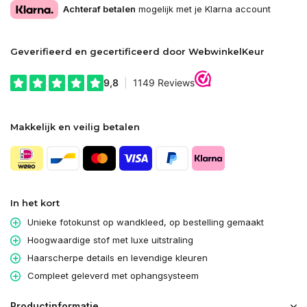
Achteraf betalen
mogelijk met je Klarna account
Geverifieerd en gecertificeerd door WebwinkelKeur
Makkelijk en veilig betalen
In het kort
Unieke fotokunst op wandkleed, op bestelling gemaakt
Hoogwaardige stof met luxe uitstraling
Haarscherpe details en levendige kleuren
Compleet geleverd met ophangsysteem
Productinformatie