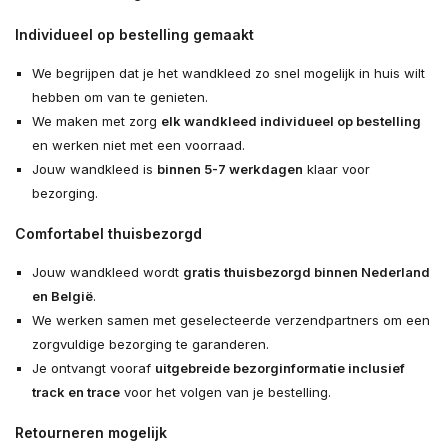
Individueel op bestelling gemaakt
We begrijpen dat je het wandkleed zo snel mogelijk in huis wilt
hebben om van te genieten.
We maken met zorg
elk wandkleed individueel op bestelling
en werken niet met een voorraad.
Jouw wandkleed is
binnen 5-7 werkdagen
klaar voor
bezorging.
Comfortabel thuisbezorgd
Jouw wandkleed wordt
gratis thuisbezorgd binnen Nederland
en België
.
We werken samen met geselecteerde verzendpartners om een
zorgvuldige bezorging te garanderen.
Je ontvangt vooraf
uitgebreide bezorginformatie inclusief
track en trace
voor het volgen van je bestelling.
Retourneren mogelijk