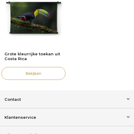
Grote kleurrijke toekan uit
Costa Rica
Bekijken
Contact
Klantenservice