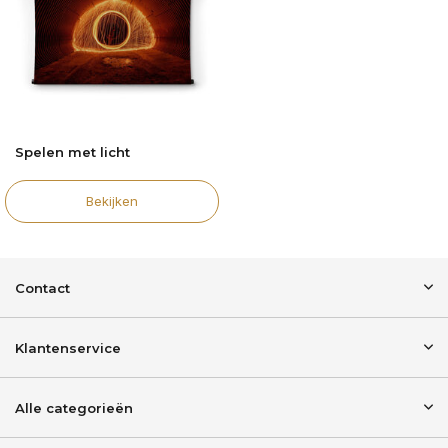
Spelen met licht
Bekijken
Contact
Klantenservice
Alle categorieën