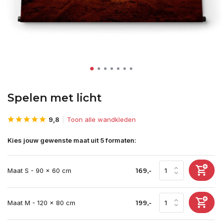
Spelen met licht
9,8
Toon alle wandkleden
Kies jouw gewenste maat uit 5 formaten:
Maat S - 90 x 60 cm
169,-
Maat M - 120 x 80 cm
199,-