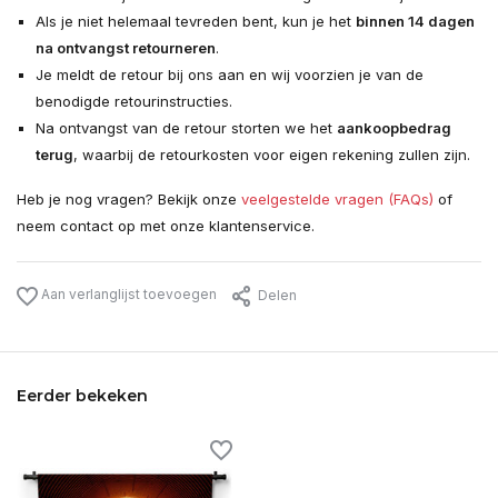
Als je niet helemaal tevreden bent, kun je het
binnen 14 dagen
na ontvangst retourneren
.
Je meldt de retour bij ons aan en wij voorzien je van de
benodigde retourinstructies.
Na ontvangst van de retour storten we het
aankoopbedrag
terug
, waarbij de retourkosten voor eigen rekening zullen zijn.
Heb je nog vragen? Bekijk onze
veelgestelde vragen (FAQs)
of
neem contact op met onze klantenservice.
Aan verlanglijst toevoegen
Delen
Eerder bekeken