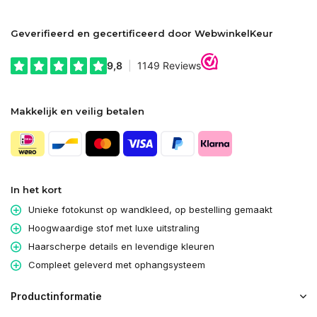
Geverifieerd en gecertificeerd door WebwinkelKeur
Makkelijk en veilig betalen
In het kort
Unieke fotokunst op wandkleed, op bestelling gemaakt
Hoogwaardige stof met luxe uitstraling
Haarscherpe details en levendige kleuren
Compleet geleverd met ophangsysteem
Productinformatie