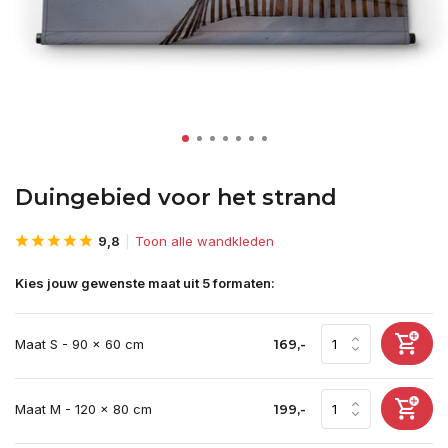
Duingebied voor het strand
9,8
Toon alle wandkleden
Kies jouw gewenste maat uit 5 formaten:
Maat S - 90 x 60 cm
169,-
Maat M - 120 x 80 cm
199,-