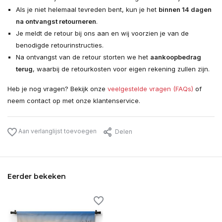
Als je niet helemaal tevreden bent, kun je het
binnen 14 dagen
na ontvangst retourneren
.
Je meldt de retour bij ons aan en wij voorzien je van de
benodigde retourinstructies.
Na ontvangst van de retour storten we het
aankoopbedrag
terug
, waarbij de retourkosten voor eigen rekening zullen zijn.
Heb je nog vragen? Bekijk onze
veelgestelde vragen (FAQs)
of
neem contact op met onze klantenservice.
Aan verlanglijst toevoegen
Delen
Eerder bekeken