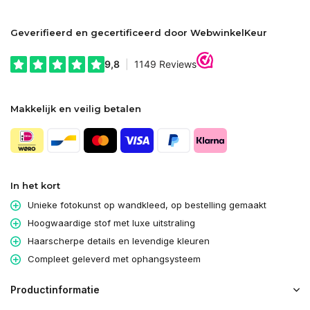
Geverifieerd en gecertificeerd door WebwinkelKeur
Makkelijk en veilig betalen
In het kort
Unieke fotokunst op wandkleed, op bestelling gemaakt
Hoogwaardige stof met luxe uitstraling
Haarscherpe details en levendige kleuren
Compleet geleverd met ophangsysteem
Productinformatie