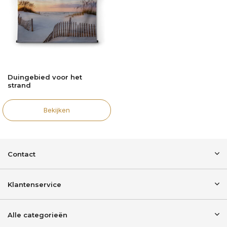
Duingebied voor het
strand
Bekijken
Contact
Klantenservice
Alle categorieën