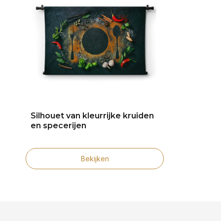
Silhouet van kleurrijke kruiden
en specerijen
Bekijken