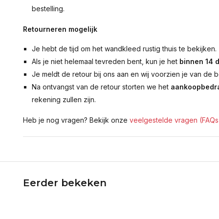
bestelling.
Retourneren mogelijk
Je hebt de tijd om het wandkleed rustig thuis te bekijken.
Als je niet helemaal tevreden bent, kun je het
binnen 14 
Je meldt de retour bij ons aan en wij voorzien je van de b
Na ontvangst van de retour storten we het
aankoopbedra
rekening zullen zijn.
Heb je nog vragen? Bekijk onze
veelgestelde vragen (FAQs
Eerder bekeken