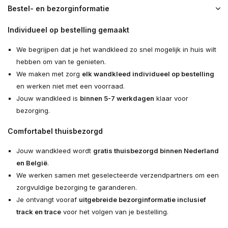
Bestel- en bezorginformatie
Individueel op bestelling gemaakt
We begrijpen dat je het wandkleed zo snel mogelijk in huis wilt
hebben om van te genieten.
We maken met zorg
elk wandkleed individueel op bestelling
en werken niet met een voorraad.
Jouw wandkleed is
binnen 5-7 werkdagen
klaar voor
bezorging.
Comfortabel thuisbezorgd
Jouw wandkleed wordt
gratis thuisbezorgd binnen Nederland
en België
.
We werken samen met geselecteerde verzendpartners om een
zorgvuldige bezorging te garanderen.
Je ontvangt vooraf
uitgebreide bezorginformatie inclusief
track en trace
voor het volgen van je bestelling.