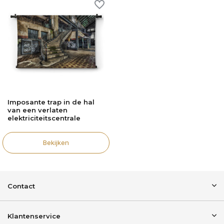
Imposante trap in de hal
van een verlaten
elektriciteitscentrale
Bekijken
Contact
Klantenservice