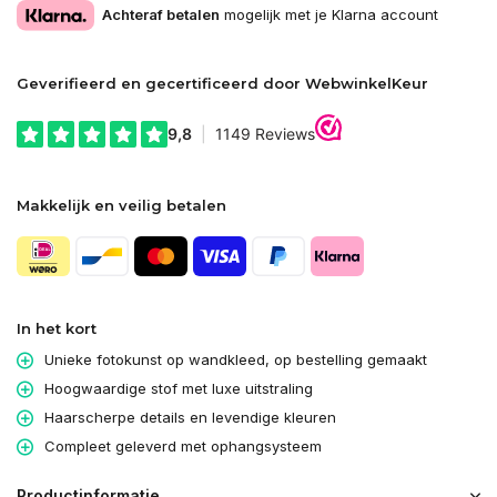
Achteraf betalen
mogelijk met je Klarna account
Geverifieerd en gecertificeerd door WebwinkelKeur
Makkelijk en veilig betalen
In het kort
Unieke fotokunst op wandkleed, op bestelling gemaakt
Hoogwaardige stof met luxe uitstraling
Haarscherpe details en levendige kleuren
Compleet geleverd met ophangsysteem
Productinformatie