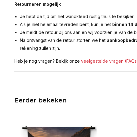
Retourneren mogelijk
Je hebt de tijd om het wandkleed rustig thuis te bekijken.
Als je niet helemaal tevreden bent, kun je het
binnen 14 
Je meldt de retour bij ons aan en wij voorzien je van de b
Na ontvangst van de retour storten we het
aankoopbedra
rekening zullen zijn.
Heb je nog vragen? Bekijk onze
veelgestelde vragen (FAQs
Eerder bekeken