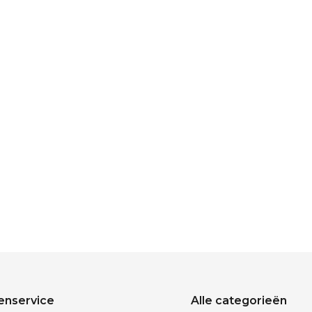
enservice
Alle categorieën