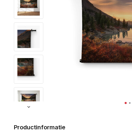
Productinformatie