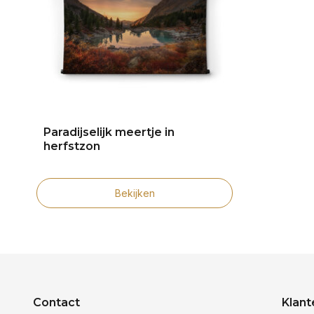
Paradijselijk meertje in
herfstzon
Bekijken
Contact
Klant