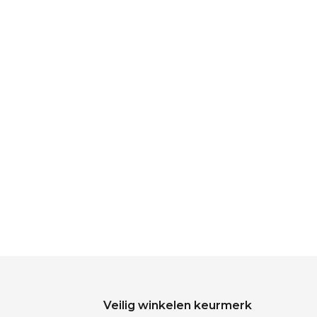
Veilig winkelen keurmerk