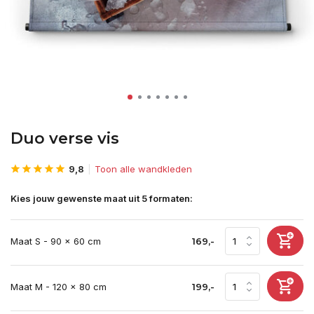
Duo verse vis
9,8
Toon alle wandkleden
Kies jouw gewenste maat uit 5 formaten:
Maat S - 90 x 60 cm
169,-
Maat M - 120 x 80 cm
199,-