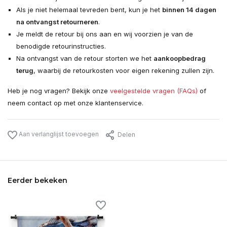
Als je niet helemaal tevreden bent, kun je het
binnen 14 dagen
na ontvangst retourneren
.
Je meldt de retour bij ons aan en wij voorzien je van de
benodigde retourinstructies.
Na ontvangst van de retour storten we het
aankoopbedrag
terug
, waarbij de retourkosten voor eigen rekening zullen zijn.
Heb je nog vragen? Bekijk onze
veelgestelde vragen (FAQs)
of
neem contact op met onze klantenservice.
Aan verlanglijst toevoegen
Delen
Eerder bekeken