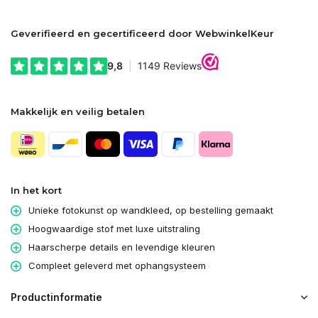
Geverifieerd en gecertificeerd door WebwinkelKeur
Makkelijk en veilig betalen
In het kort
Unieke fotokunst op wandkleed, op bestelling gemaakt
Hoogwaardige stof met luxe uitstraling
Haarscherpe details en levendige kleuren
Compleet geleverd met ophangsysteem
Productinformatie