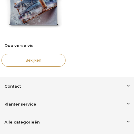
Duo verse vis
Bekijken
Contact
Klantenservice
Alle categorieën