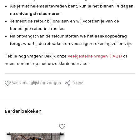
Als je niet helemaal tevreden bent, kun je het
binnen 14 dagen
na ontvangst retourneren
.
Je meldt de retour bij ons aan en wij voorzien je van de
benodigde retourinstructies.
Na ontvangst van de retour storten we het
aankoopbedrag
terug
, waarbij de retourkosten voor eigen rekening zullen zijn.
Heb je nog vragen? Bekijk onze
veelgestelde vragen (FAQs)
of
neem contact op met onze klantenservice.
Aan verlanglijst toevoegen
Delen
Eerder bekeken