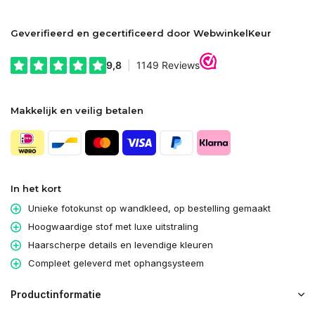
Geverifieerd en gecertificeerd door WebwinkelKeur
Makkelijk en veilig betalen
In het kort
Unieke fotokunst op wandkleed, op bestelling gemaakt
Hoogwaardige stof met luxe uitstraling
Haarscherpe details en levendige kleuren
Compleet geleverd met ophangsysteem
Productinformatie