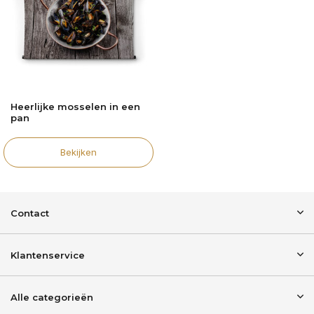
Heerlijke mosselen in een
pan
Bekijken
Contact
Klantenservice
Alle categorieën