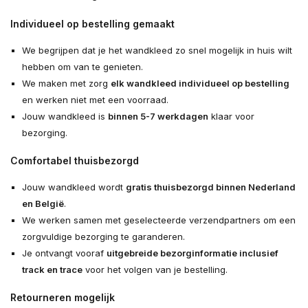
Individueel op bestelling gemaakt
We begrijpen dat je het wandkleed zo snel mogelijk in huis wilt
hebben om van te genieten.
We maken met zorg
elk wandkleed individueel op bestelling
en werken niet met een voorraad.
Jouw wandkleed is
binnen 5-7 werkdagen
klaar voor
bezorging.
Comfortabel thuisbezorgd
Jouw wandkleed wordt
gratis thuisbezorgd binnen Nederland
en België
.
We werken samen met geselecteerde verzendpartners om een
zorgvuldige bezorging te garanderen.
Je ontvangt vooraf
uitgebreide bezorginformatie inclusief
track en trace
voor het volgen van je bestelling.
Retourneren mogelijk