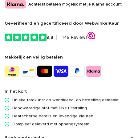
Achteraf betalen
mogelijk met je Klarna account
Geverifieerd en gecertificeerd door WebwinkelKeur
Makkelijk en veilig betalen
In het kort
Unieke fotokunst op wandkleed, op bestelling gemaakt
Hoogwaardige stof met luxe uitstraling
Haarscherpe details en levendige kleuren
Compleet geleverd met ophangsysteem
Productinformatie