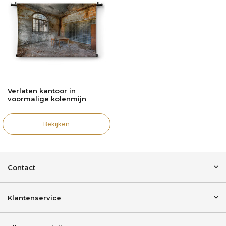
Verlaten kantoor in
voormalige kolenmijn
Bekijken
Contact
Klantenservice