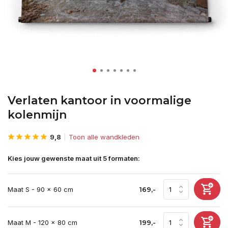
Verlaten kantoor in voormalige
kolenmijn
9,8
Toon alle wandkleden
Kies jouw gewenste maat uit 5 formaten:
Maat S - 90 x 60 cm
169,-
Maat M - 120 x 80 cm
199,-