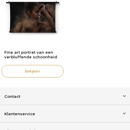
Fine art portret van een
verbluffende schoonheid
Bekijken
Contact
Klantenservice