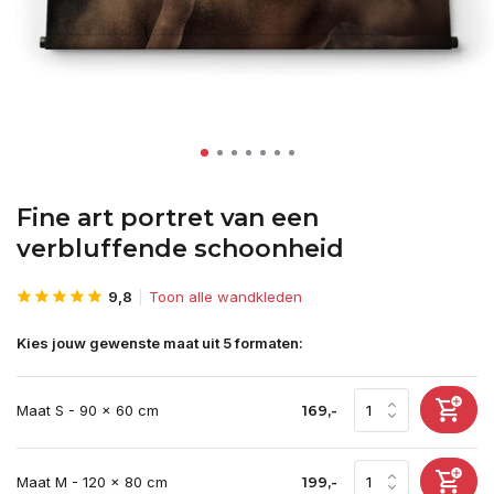
Fine art portret van een
verbluffende schoonheid
9,8
Toon alle wandkleden
Kies jouw gewenste maat uit 5 formaten:
Maat S - 90 x 60 cm
169,-
Maat M - 120 x 80 cm
199,-