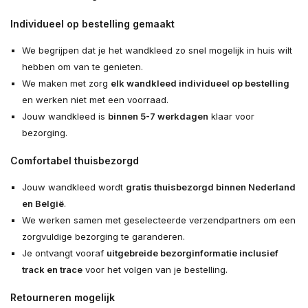
Individueel op bestelling gemaakt
We begrijpen dat je het wandkleed zo snel mogelijk in huis wilt
hebben om van te genieten.
We maken met zorg
elk wandkleed individueel op bestelling
en werken niet met een voorraad.
Jouw wandkleed is
binnen 5-7 werkdagen
klaar voor
bezorging.
Comfortabel thuisbezorgd
Jouw wandkleed wordt
gratis thuisbezorgd binnen Nederland
en België
.
We werken samen met geselecteerde verzendpartners om een
zorgvuldige bezorging te garanderen.
Je ontvangt vooraf
uitgebreide bezorginformatie inclusief
track en trace
voor het volgen van je bestelling.
Retourneren mogelijk