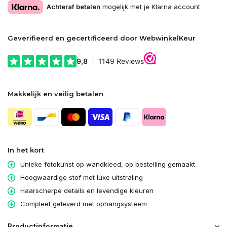
Achteraf betalen
mogelijk met je Klarna account
Geverifieerd en gecertificeerd door WebwinkelKeur
Makkelijk en veilig betalen
In het kort
Unieke fotokunst op wandkleed, op bestelling gemaakt
Hoogwaardige stof met luxe uitstraling
Haarscherpe details en levendige kleuren
Compleet geleverd met ophangsysteem
Productinformatie