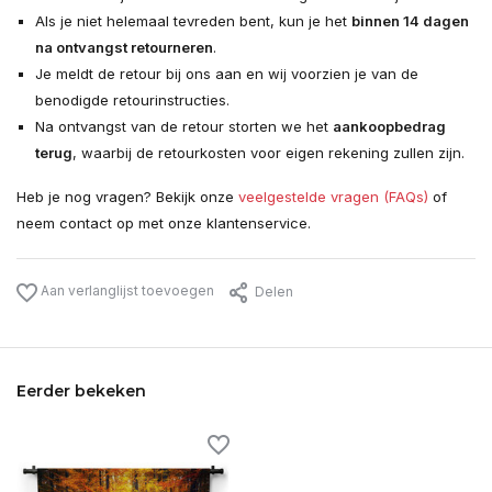
Als je niet helemaal tevreden bent, kun je het
binnen 14 dagen
na ontvangst retourneren
.
Je meldt de retour bij ons aan en wij voorzien je van de
benodigde retourinstructies.
Na ontvangst van de retour storten we het
aankoopbedrag
terug
, waarbij de retourkosten voor eigen rekening zullen zijn.
Heb je nog vragen? Bekijk onze
veelgestelde vragen (FAQs)
of
neem contact op met onze klantenservice.
Aan verlanglijst toevoegen
Delen
Eerder bekeken