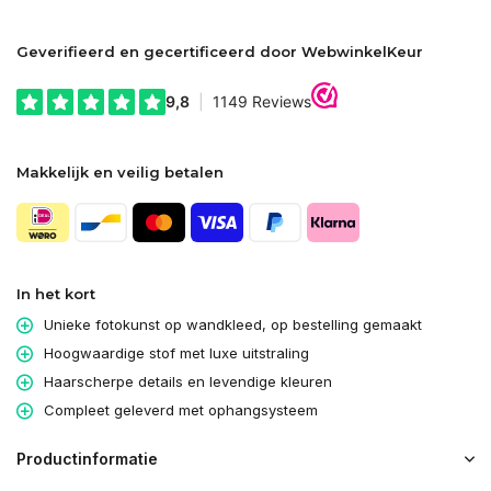
Geverifieerd en gecertificeerd door WebwinkelKeur
Makkelijk en veilig betalen
In het kort
Unieke fotokunst op wandkleed, op bestelling gemaakt
Hoogwaardige stof met luxe uitstraling
Haarscherpe details en levendige kleuren
Compleet geleverd met ophangsysteem
Productinformatie