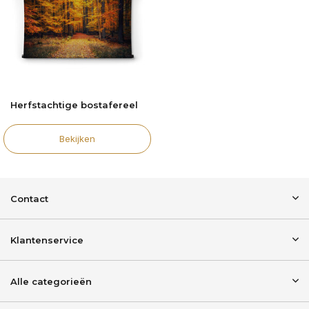
Herfstachtige bostafereel
Bekijken
Contact
Klantenservice
Alle categorieën