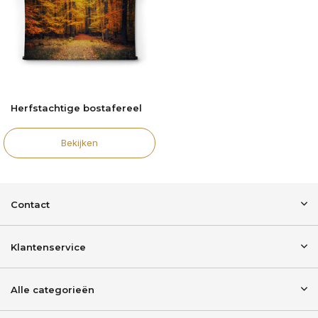
Herfstachtige bostafereel
Bekijken
Contact
Klantenservice
Alle categorieën