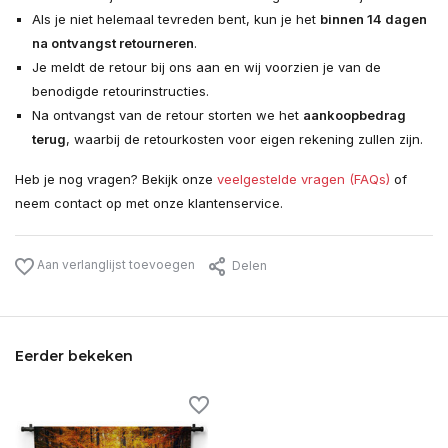
Als je niet helemaal tevreden bent, kun je het
binnen 14 dagen
na ontvangst retourneren
.
Je meldt de retour bij ons aan en wij voorzien je van de
benodigde retourinstructies.
Na ontvangst van de retour storten we het
aankoopbedrag
terug
, waarbij de retourkosten voor eigen rekening zullen zijn.
Heb je nog vragen? Bekijk onze
veelgestelde vragen (FAQs)
of
neem contact op met onze klantenservice.
Aan verlanglijst toevoegen
Delen
Eerder bekeken