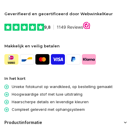
Geverifieerd en gecertificeerd door WebwinkelKeur
Makkelijk en veilig betalen
In het kort
Unieke fotokunst op wandkleed, op bestelling gemaakt
Hoogwaardige stof met luxe uitstraling
Haarscherpe details en levendige kleuren
Compleet geleverd met ophangsysteem
Productinformatie