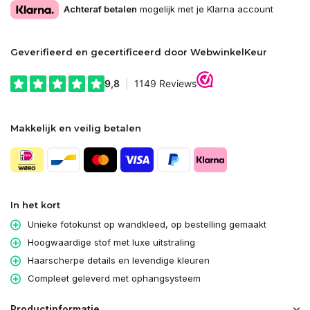
Achteraf betalen
mogelijk met je Klarna account
Geverifieerd en gecertificeerd door WebwinkelKeur
Makkelijk en veilig betalen
In het kort
Unieke fotokunst op wandkleed, op bestelling gemaakt
Hoogwaardige stof met luxe uitstraling
Haarscherpe details en levendige kleuren
Compleet geleverd met ophangsysteem
Productinformatie