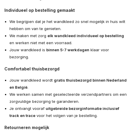
Individueel op bestelling gemaakt
We begrijpen dat je het wandkleed zo snel mogelijk in huis wilt
hebben om van te genieten.
We maken met zorg
elk wandkleed individueel op bestelling
en werken niet met een voorraad.
Jouw wandkleed is
binnen 5-7 werkdagen
klaar voor
bezorging.
Comfortabel thuisbezorgd
Jouw wandkleed wordt
gratis thuisbezorgd binnen Nederland
en België
.
We werken samen met geselecteerde verzendpartners om een
zorgvuldige bezorging te garanderen.
Je ontvangt vooraf
uitgebreide bezorginformatie inclusief
track en trace
voor het volgen van je bestelling.
Retourneren mogelijk