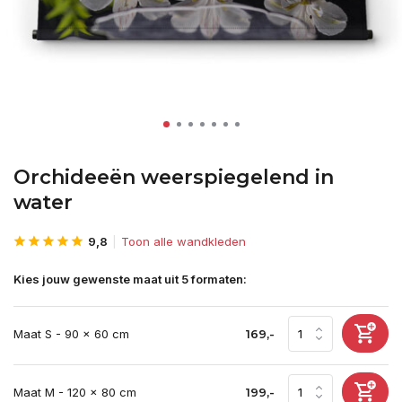
Orchideeën weerspiegelend in
water
9,8
Toon alle wandkleden
Kies jouw gewenste maat uit 5 formaten:
Maat S - 90 x 60 cm
169,-
Maat M - 120 x 80 cm
199,-