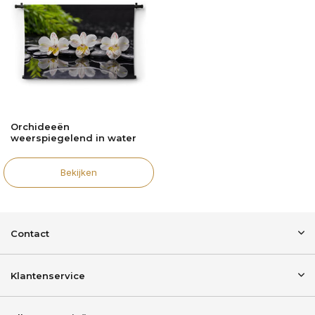
Orchideeën
weerspiegelend in water
Bekijken
Contact
Klantenservice