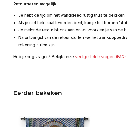
Retourneren mogelijk
Je hebt de tijd om het wandkleed rustig thuis te bekijken.
Als je niet helemaal tevreden bent, kun je het
binnen 14 
Je meldt de retour bij ons aan en wij voorzien je van de b
Na ontvangst van de retour storten we het
aankoopbedra
rekening zullen zijn.
Heb je nog vragen? Bekijk onze
veelgestelde vragen (FAQs
Eerder bekeken