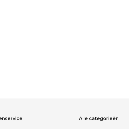
enservice
Alle categorieën