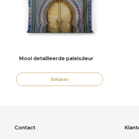
Mooi detailleerde paleisdeur
Bekijken
Contact
Klant