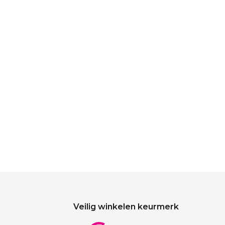
Veilig winkelen keurmerk