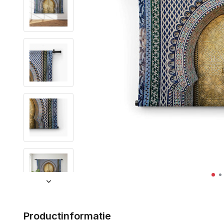
Productinformatie