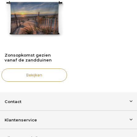
Zonsopkomst gezien
vanaf de zandduinen
Bekijken
Contact
Klantenservice