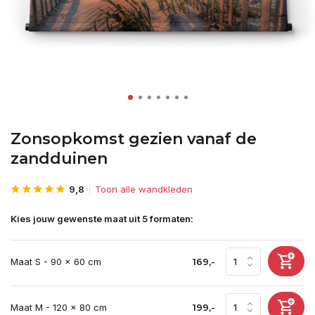
Zonsopkomst gezien vanaf de
zandduinen
9,8
Toon alle wandkleden
Kies jouw gewenste maat uit 5 formaten:
Maat S - 90 x 60 cm
169,-
Maat M - 120 x 80 cm
199,-