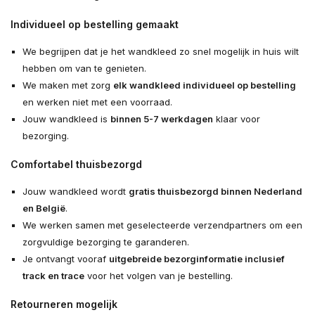
Individueel op bestelling gemaakt
We begrijpen dat je het wandkleed zo snel mogelijk in huis wilt
hebben om van te genieten.
We maken met zorg
elk wandkleed individueel op bestelling
en werken niet met een voorraad.
Jouw wandkleed is
binnen 5-7 werkdagen
klaar voor
bezorging.
Comfortabel thuisbezorgd
Jouw wandkleed wordt
gratis thuisbezorgd binnen Nederland
en België
.
We werken samen met geselecteerde verzendpartners om een
zorgvuldige bezorging te garanderen.
Je ontvangt vooraf
uitgebreide bezorginformatie inclusief
track en trace
voor het volgen van je bestelling.
Retourneren mogelijk