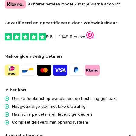
Achteraf betalen
mogelijk met je Klarna account
Geverifieerd en gecertificeerd door WebwinkelKeur
Makkelijk en veilig betalen
In het kort
Unieke fotokunst op wandkleed, op bestelling gemaakt
Hoogwaardige stof met luxe uitstraling
Haarscherpe details en levendige kleuren
Compleet geleverd met ophangsysteem
Productinformatie