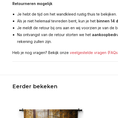
Retourneren mogelijk
Je hebt de tijd om het wandkleed rustig thuis te bekijken.
Als je niet helemaal tevreden bent, kun je het
binnen 14 
Je meldt de retour bij ons aan en wij voorzien je van de b
Na ontvangst van de retour storten we het
aankoopbedra
rekening zullen zijn.
Heb je nog vragen? Bekijk onze
veelgestelde vragen (FAQs
Eerder bekeken