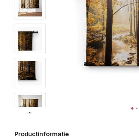
Productinformatie