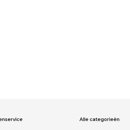
enservice
Alle categorieën