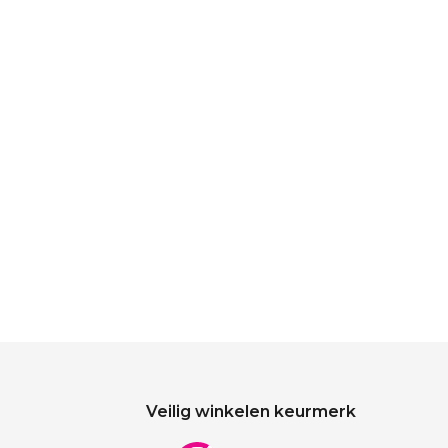
Veilig winkelen keurmerk