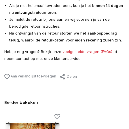
Als je niet helemaal tevreden bent, kun je het
binnen 14 dagen
na ontvangst retourneren
.
Je meldt de retour bij ons aan en wij voorzien je van de
benodigde retourinstructies.
Na ontvangst van de retour storten we het
aankoopbedrag
terug
, waarbij de retourkosten voor eigen rekening zullen zijn.
Heb je nog vragen? Bekijk onze
veelgestelde vragen (FAQs)
of
neem contact op met onze klantenservice.
Aan verlanglijst toevoegen
Delen
Eerder bekeken