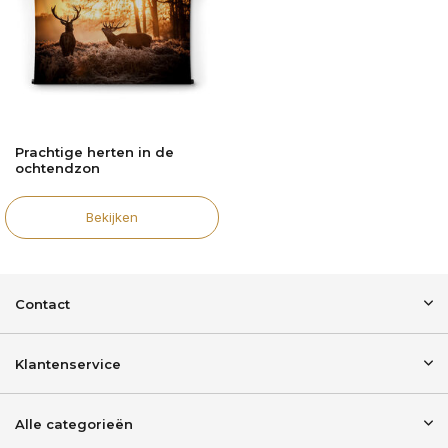
Prachtige herten in de
ochtendzon
Bekijken
Contact
Klantenservice
Alle categorieën