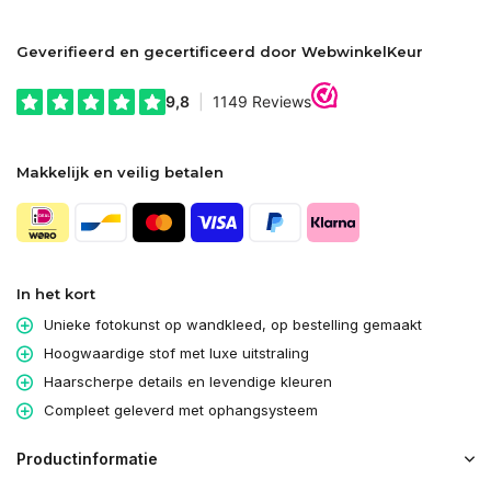
Geverifieerd en gecertificeerd door WebwinkelKeur
Makkelijk en veilig betalen
In het kort
Unieke fotokunst op wandkleed, op bestelling gemaakt
Hoogwaardige stof met luxe uitstraling
Haarscherpe details en levendige kleuren
Compleet geleverd met ophangsysteem
Productinformatie