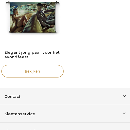
Elegant jong paar voor het
avondfeest
Bekijken
Contact
Klantenservice