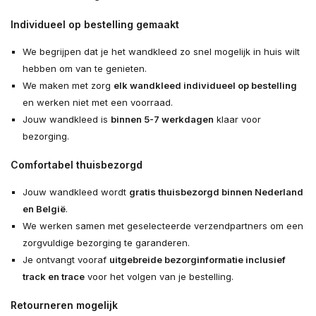
Individueel op bestelling gemaakt
We begrijpen dat je het wandkleed zo snel mogelijk in huis wilt
hebben om van te genieten.
We maken met zorg
elk wandkleed individueel op bestelling
en werken niet met een voorraad.
Jouw wandkleed is
binnen 5-7 werkdagen
klaar voor
bezorging.
Comfortabel thuisbezorgd
Jouw wandkleed wordt
gratis thuisbezorgd binnen Nederland
en België
.
We werken samen met geselecteerde verzendpartners om een
zorgvuldige bezorging te garanderen.
Je ontvangt vooraf
uitgebreide bezorginformatie inclusief
track en trace
voor het volgen van je bestelling.
Retourneren mogelijk