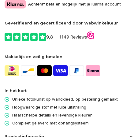
Achteraf betalen
mogelijk met je Klarna account
Geverifieerd en gecertificeerd door WebwinkelKeur
Makkelijk en veilig betalen
In het kort
Unieke fotokunst op wandkleed, op bestelling gemaakt
Hoogwaardige stof met luxe uitstraling
Haarscherpe details en levendige kleuren
Compleet geleverd met ophangsysteem
Productinformatie