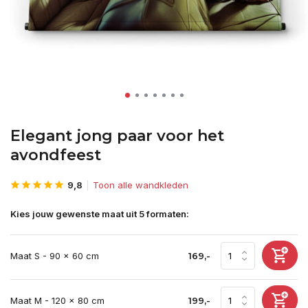
Elegant jong paar voor het
avondfeest
9,8
Toon alle wandkleden
Kies jouw gewenste maat uit 5 formaten:
Maat S - 90 x 60 cm
169,-
Maat M - 120 x 80 cm
199,-