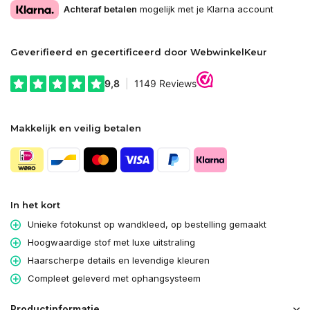
Achteraf betalen
mogelijk met je Klarna account
Geverifieerd en gecertificeerd door WebwinkelKeur
Makkelijk en veilig betalen
In het kort
Unieke fotokunst op wandkleed, op bestelling gemaakt
Hoogwaardige stof met luxe uitstraling
Haarscherpe details en levendige kleuren
Compleet geleverd met ophangsysteem
Productinformatie