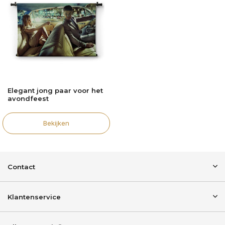
Elegant jong paar voor het
avondfeest
Bekijken
Contact
Klantenservice