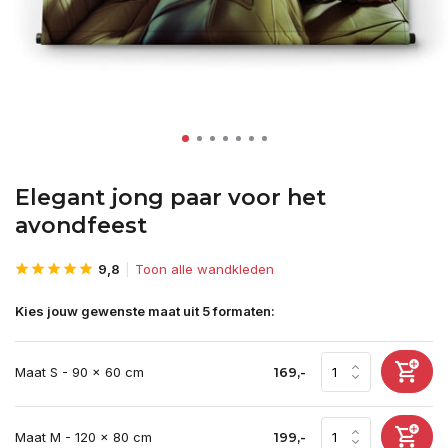
Elegant jong paar voor het
avondfeest
9,8
Toon alle wandkleden
Kies jouw gewenste maat uit 5 formaten:
Maat S - 90 x 60 cm
169,-
Maat M - 120 x 80 cm
199,-