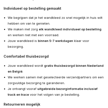
Individueel op bestelling gemaakt
We begrijpen dat je het wandkleed zo snel mogelijk in huis wilt
hebben om van te genieten.
We maken met zorg
elk wandkleed individueel op bestelling
en werken niet met een voorraad.
Jouw wandkleed is
binnen 5-7 werkdagen
klaar voor
bezorging.
Comfortabel thuisbezorgd
Jouw wandkleed wordt
gratis thuisbezorgd binnen Nederland
en België
.
We werken samen met geselecteerde verzendpartners om een
zorgvuldige bezorging te garanderen.
Je ontvangt vooraf
uitgebreide bezorginformatie inclusief
track en trace
voor het volgen van je bestelling.
Retourneren mogelijk