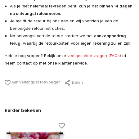
Als je niet helemaal tevreden bent, kun je het
binnen 14 dagen
na ontvangst retourneren
.
Je meldt de retour bij ons aan en wij voorzien je van de
benodigde retourinstructies.
Na ontvangst van de retour storten we het
aankoopbedrag
terug
, waarbij de retourkosten voor eigen rekening zullen zijn.
Heb je nog vragen? Bekijk onze
veelgestelde vragen (FAQs)
of
neem contact op met onze klantenservice.
Aan verlanglijst toevoegen
Delen
Eerder bekeken