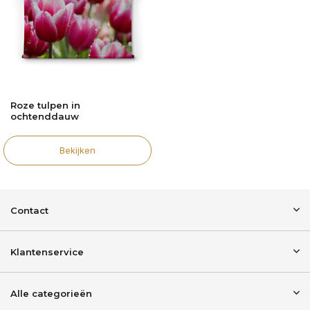
Roze tulpen in
ochtenddauw
Bekijken
Contact
Klantenservice
Alle categorieën