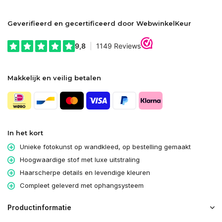
Geverifieerd en gecertificeerd door WebwinkelKeur
Makkelijk en veilig betalen
In het kort
Unieke fotokunst op wandkleed, op bestelling gemaakt
Hoogwaardige stof met luxe uitstraling
Haarscherpe details en levendige kleuren
Compleet geleverd met ophangsysteem
Productinformatie